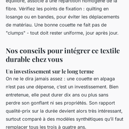
équilibré, associé à une répartition homogène de la
fibre. Vérifiez les points de fixation : quilting en
losange ou en bandes, pour éviter les déplacements
de matériau. Une bonne couette ne fait pas de
"clumps" - tout doit rester uniforme, jour après jour.
Nos conseils pour intégrer ce textile
durable chez vous
Un investissement sur le long terme
On ne le dira jamais assez : une couette en alpaga
n’est pas une dépense, c’est un investissement. Bien
entretenue, elle peut durer dix ans ou plus sans
perdre son gonflant ni ses propriétés. Son rapport
qualité-prix sur la durée devient alors très intéressant,
surtout comparé à des modèles synthétiques qu’il faut
remplacer tous les trois à quatre ans.