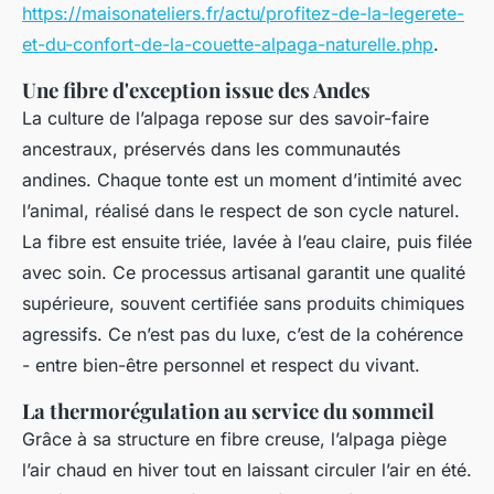
https://maisonateliers.fr/actu/profitez-de-la-legerete-
et-du-confort-de-la-couette-alpaga-naturelle.php
.
Une fibre d'exception issue des Andes
La culture de l’alpaga repose sur des savoir-faire
ancestraux, préservés dans les communautés
andines. Chaque tonte est un moment d’intimité avec
l’animal, réalisé dans le respect de son cycle naturel.
La fibre est ensuite triée, lavée à l’eau claire, puis filée
avec soin. Ce processus artisanal garantit une qualité
supérieure, souvent certifiée sans produits chimiques
agressifs. Ce n’est pas du luxe, c’est de la cohérence
- entre bien-être personnel et respect du vivant.
La thermorégulation au service du sommeil
Grâce à sa structure en fibre creuse, l’alpaga piège
l’air chaud en hiver tout en laissant circuler l’air en été.