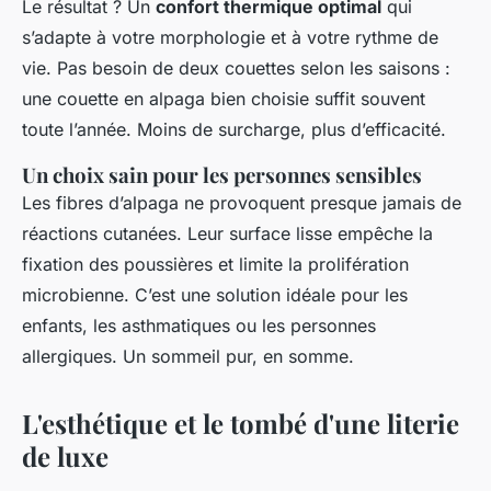
Le résultat ? Un
confort thermique optimal
qui
s’adapte à votre morphologie et à votre rythme de
vie. Pas besoin de deux couettes selon les saisons :
une couette en alpaga bien choisie suffit souvent
toute l’année. Moins de surcharge, plus d’efficacité.
Un choix sain pour les personnes sensibles
Les fibres d’alpaga ne provoquent presque jamais de
réactions cutanées. Leur surface lisse empêche la
fixation des poussières et limite la prolifération
microbienne. C’est une solution idéale pour les
enfants, les asthmatiques ou les personnes
allergiques. Un sommeil pur, en somme.
L'esthétique et le tombé d'une literie
de luxe