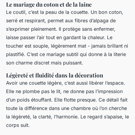
Le mariage du coton et de la laine
Le coutil, c’est la peau de la couette. Un bon coton,
serré et respirant, permet aux fibres d’alpaga de
s’exprimer pleinement. Il protège sans enfermer,
laisse passer l’air tout en gardant la chaleur. Le
toucher est souple, légèrement mat - jamais brillant ni
plastifié. C’est ce mariage subtil qui donne à la literie
son charme discret mais puissant.
Légèreté et fluidité dans la décoration
Avoir une couette légère, c’est aussi libérer l’espace.
Elle ne plombe pas le lit, ne donne pas l’impression
d’un poids étouffant. Elle flotte presque. Ce détail fait
toute la différence dans une chambre où l’on cherche
la légèreté, la clarté, l’harmonie. Le regard s’apaise, le
corps suit.