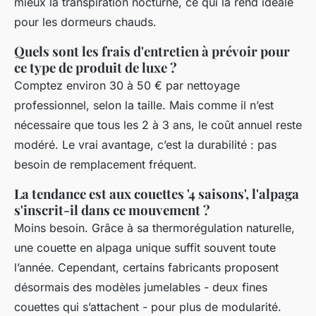
mieux la transpiration nocturne, ce qui la rend idéale
pour les dormeurs chauds.
Quels sont les frais d'entretien à prévoir pour
ce type de produit de luxe ?
Comptez environ 30 à 50 € par nettoyage
professionnel, selon la taille. Mais comme il n’est
nécessaire que tous les 2 à 3 ans, le coût annuel reste
modéré. Le vrai avantage, c’est la durabilité : pas
besoin de remplacement fréquent.
La tendance est aux couettes '4 saisons', l'alpaga
s'inscrit-il dans ce mouvement ?
Moins besoin. Grâce à sa thermorégulation naturelle,
une couette en alpaga unique suffit souvent toute
l’année. Cependant, certains fabricants proposent
désormais des modèles jumelables - deux fines
couettes qui s’attachent - pour plus de modularité.