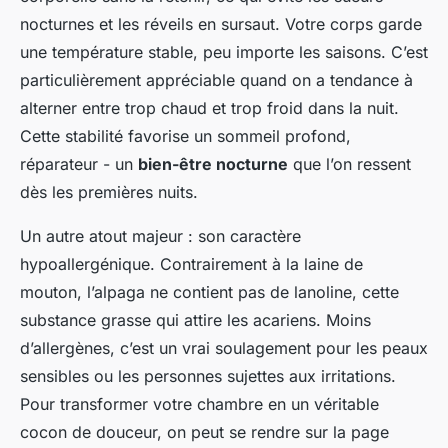
nocturnes et les réveils en sursaut. Votre corps garde
une température stable, peu importe les saisons. C’est
particulièrement appréciable quand on a tendance à
alterner entre trop chaud et trop froid dans la nuit.
Cette stabilité favorise un sommeil profond,
réparateur - un
bien-être nocturne
que l’on ressent
dès les premières nuits.
Un autre atout majeur : son caractère
hypoallergénique. Contrairement à la laine de
mouton, l’alpaga ne contient pas de lanoline, cette
substance grasse qui attire les acariens. Moins
d’allergènes, c’est un vrai soulagement pour les peaux
sensibles ou les personnes sujettes aux irritations.
Pour transformer votre chambre en un véritable
cocon de douceur, on peut se rendre sur la page