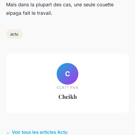
Mais dans la plupart des cas, une seule couette
alpaga fait le travail.
actu
C
ECRIT PAR
Cheikh
← Voir tous les articles Actu