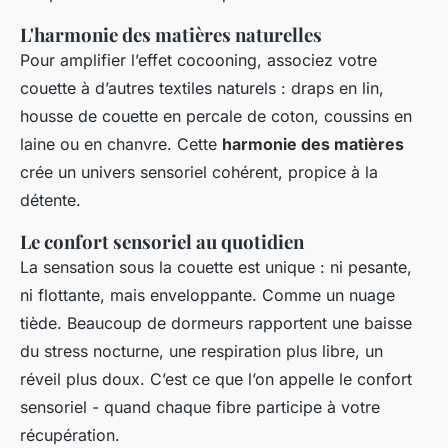
L'harmonie des matières naturelles
Pour amplifier l’effet cocooning, associez votre
couette à d’autres textiles naturels : draps en lin,
housse de couette en percale de coton, coussins en
laine ou en chanvre. Cette
harmonie des matières
crée un univers sensoriel cohérent, propice à la
détente.
Le confort sensoriel au quotidien
La sensation sous la couette est unique : ni pesante,
ni flottante, mais enveloppante. Comme un nuage
tiède. Beaucoup de dormeurs rapportent une baisse
du stress nocturne, une respiration plus libre, un
réveil plus doux. C’est ce que l’on appelle le confort
sensoriel - quand chaque fibre participe à votre
récupération.