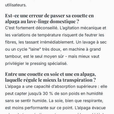
utilisateurs.
Est-ce une erreur de passer sa couette en
alpaga au lave-linge domestique ?
C’est fortement déconseillé. L’agitation mécanique et
les variations de température risquent de feutrer les
fibres, les tassant irrémédiablement. Un lavage à sec
ou un cycle "laine" très doux, en machine à grand
tambour, est le seul moyen sûr - mais mieux vaut
privilégier le pressing spécialisé.
Entre une couette en soie et une en alpaga,
laquelle régule le mieux la transpiration ?
L’alpaga a une capacité d’absorption supérieure : elle
peut capter jusqu’à 30 % de son poids en humidité
sans se sentir humide. La soie, bien que respirante,
est moins performante sur ce point. L’alpaga évacue