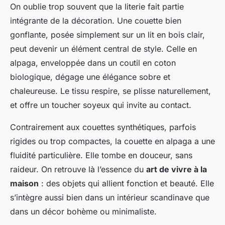
On oublie trop souvent que la literie fait partie
intégrante de la décoration. Une couette bien
gonflante, posée simplement sur un lit en bois clair,
peut devenir un élément central de style. Celle en
alpaga, enveloppée dans un coutil en coton
biologique, dégage une élégance sobre et
chaleureuse. Le tissu respire, se plisse naturellement,
et offre un toucher soyeux qui invite au contact.
Contrairement aux couettes synthétiques, parfois
rigides ou trop compactes, la couette en alpaga a une
fluidité particulière. Elle tombe en douceur, sans
raideur. On retrouve là l’essence du
art de vivre à la
maison
: des objets qui allient fonction et beauté. Elle
s’intègre aussi bien dans un intérieur scandinave que
dans un décor bohème ou minimaliste.