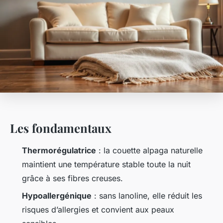
Les fondamentaux
Thermorégulatrice
: la couette alpaga naturelle
maintient une température stable toute la nuit
grâce à ses fibres creuses.
Hypoallergénique
: sans lanoline, elle réduit les
risques d’allergies et convient aux peaux