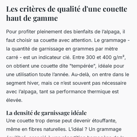
Les critères de qualité d'une couette
haut de gamme
Pour profiter pleinement des bienfaits de l’alpaga, il
faut choisir sa couette avec attention. Le grammage -
la quantité de garnissage en grammes par mètre
carré - est un indicateur clé. Entre 300 et 400 g/m²,
on obtient une couette dite "tempérée", idéale pour
une utilisation toute l’année. Au-delà, on entre dans le
segment hiver, mais ce n’est souvent pas nécessaire
avec l’alpaga, tant sa performance thermique est
élevée.
La densité de garnissage idéale
Une couette trop dense peut devenir étouffante,
même en fibres naturelles. L’idéal ? Un grammage