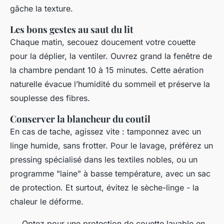
gâche la texture.
Les bons gestes au saut du lit
Chaque matin, secouez doucement votre couette
pour la déplier, la ventiler. Ouvrez grand la fenêtre de
la chambre pendant 10 à 15 minutes. Cette aération
naturelle évacue l’humidité du sommeil et préserve la
souplesse des fibres.
Conserver la blancheur du coutil
En cas de tache, agissez vite : tamponnez avec un
linge humide, sans frotter. Pour le lavage, préférez un
pressing spécialisé dans les textiles nobles, ou un
programme "laine" à basse température, avec un sac
de protection. Et surtout, évitez le sèche-linge - la
chaleur le déforme.
Optez pour une protection de couette lavable en