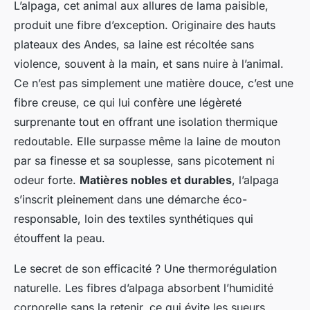
L’alpaga, cet animal aux allures de lama paisible,
produit une fibre d’exception. Originaire des hauts
plateaux des Andes, sa laine est récoltée sans
violence, souvent à la main, et sans nuire à l’animal.
Ce n’est pas simplement une matière douce, c’est une
fibre creuse, ce qui lui confère une légèreté
surprenante tout en offrant une isolation thermique
redoutable. Elle surpasse même la laine de mouton
par sa finesse et sa souplesse, sans picotement ni
odeur forte.
Matières nobles et durables
, l’alpaga
s’inscrit pleinement dans une démarche éco-
responsable, loin des textiles synthétiques qui
étouffent la peau.
Le secret de son efficacité ? Une thermorégulation
naturelle. Les fibres d’alpaga absorbent l’humidité
corporelle sans la retenir, ce qui évite les sueurs