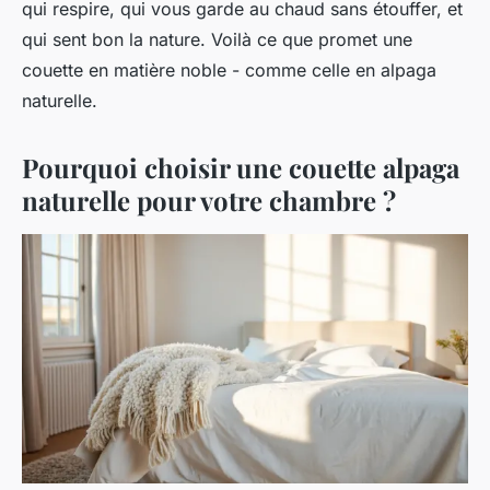
qui respire, qui vous garde au chaud sans étouffer, et
qui sent bon la nature. Voilà ce que promet une
couette en matière noble - comme celle en alpaga
naturelle.
Pourquoi choisir une couette alpaga
naturelle pour votre chambre ?