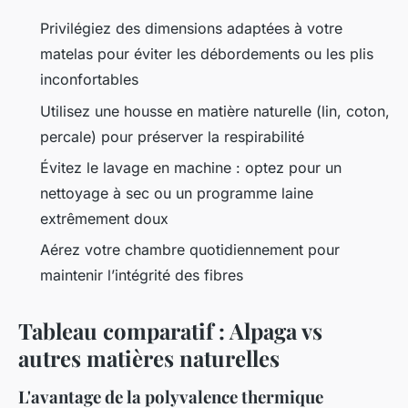
Privilégiez des dimensions adaptées à votre
matelas pour éviter les débordements ou les plis
inconfortables
Utilisez une housse en matière naturelle (lin, coton,
percale) pour préserver la respirabilité
Évitez le lavage en machine : optez pour un
nettoyage à sec ou un programme laine
extrêmement doux
Aérez votre chambre quotidiennement pour
maintenir l’intégrité des fibres
Tableau comparatif : Alpaga vs
autres matières naturelles
L'avantage de la polyvalence thermique