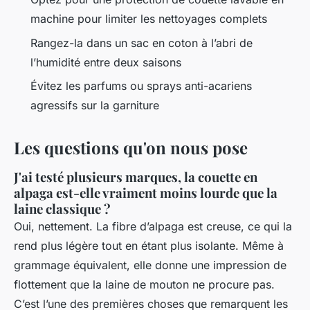
machine pour limiter les nettoyages complets
Rangez-la dans un sac en coton à l’abri de
l’humidité entre deux saisons
Évitez les parfums ou sprays anti-acariens
agressifs sur la garniture
Les questions qu'on nous pose
J'ai testé plusieurs marques, la couette en
alpaga est-elle vraiment moins lourde que la
laine classique ?
Oui, nettement. La fibre d’alpaga est creuse, ce qui la
rend plus légère tout en étant plus isolante. Même à
grammage équivalent, elle donne une impression de
flottement que la laine de mouton ne procure pas.
C’est l’une des premières choses que remarquent les