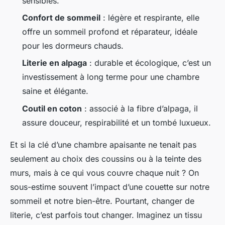
sensibles.
Confort de sommeil
: légère et respirante, elle
offre un sommeil profond et réparateur, idéale
pour les dormeurs chauds.
Literie en alpaga
: durable et écologique, c’est un
investissement à long terme pour une chambre
saine et élégante.
Coutil en coton
: associé à la fibre d’alpaga, il
assure douceur, respirabilité et un tombé luxueux.
Et si la clé d’une chambre apaisante ne tenait pas
seulement au choix des coussins ou à la teinte des
murs, mais à ce qui vous couvre chaque nuit ? On
sous-estime souvent l’impact d’une couette sur notre
sommeil et notre bien-être. Pourtant, changer de
literie, c’est parfois tout changer. Imaginez un tissu