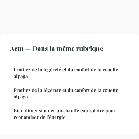
Actu — Dans la même rubrique
Profitez de la légèreté et du confort de la couette
alpaga
Profitez de la légèreté et du confort de la couette
alpaga
Bien dimensionner un chauffe eau solaire pour
économiser de l'énergie