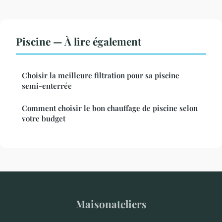
Piscine — À lire également
Choisir la meilleure filtration pour sa piscine
semi-enterrée
Comment choisir le bon chauffage de piscine selon
votre budget
Maisonateliers