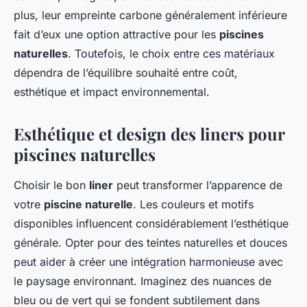
plus, leur empreinte carbone généralement inférieure
fait d’eux une option attractive pour les
piscines
naturelles
. Toutefois, le choix entre ces matériaux
dépendra de l’équilibre souhaité entre coût,
esthétique et impact environnemental.
Esthétique et design des liners pour
piscines naturelles
Choisir le bon
liner
peut transformer l’apparence de
votre
piscine naturelle
. Les couleurs et motifs
disponibles influencent considérablement l’esthétique
générale. Opter pour des teintes naturelles et douces
peut aider à créer une intégration harmonieuse avec
le paysage environnant. Imaginez des nuances de
bleu ou de vert qui se fondent subtilement dans