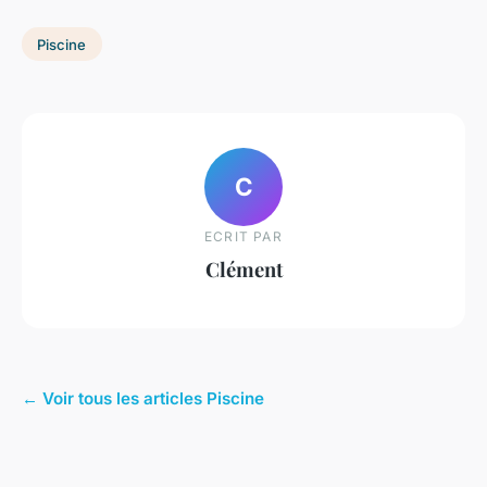
Piscine
C
ECRIT PAR
Clément
← Voir tous les articles Piscine