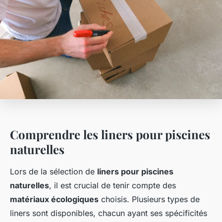
Comprendre les liners pour piscines
naturelles
Lors de la sélection de
liners pour piscines
naturelles
, il est crucial de tenir compte des
matériaux écologiques
choisis. Plusieurs types de
liners sont disponibles, chacun ayant ses spécificités