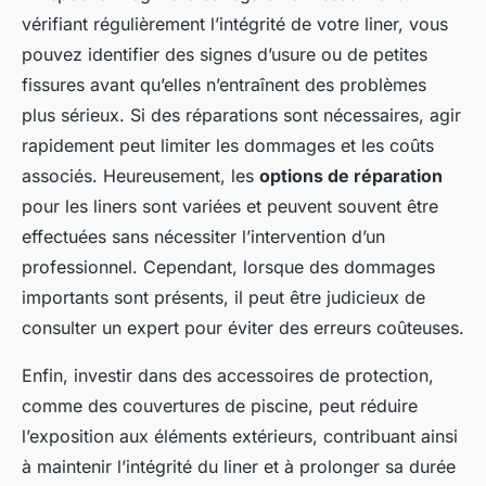
vérifiant régulièrement l’intégrité de votre liner, vous
pouvez identifier des signes d’usure ou de petites
fissures avant qu’elles n’entraînent des problèmes
plus sérieux. Si des réparations sont nécessaires, agir
rapidement peut limiter les dommages et les coûts
associés. Heureusement, les
options de réparation
pour les liners sont variées et peuvent souvent être
effectuées sans nécessiter l’intervention d’un
professionnel. Cependant, lorsque des dommages
importants sont présents, il peut être judicieux de
consulter un expert pour éviter des erreurs coûteuses.
Enfin, investir dans des accessoires de protection,
comme des couvertures de piscine, peut réduire
l’exposition aux éléments extérieurs, contribuant ainsi
à maintenir l’intégrité du liner et à prolonger sa durée