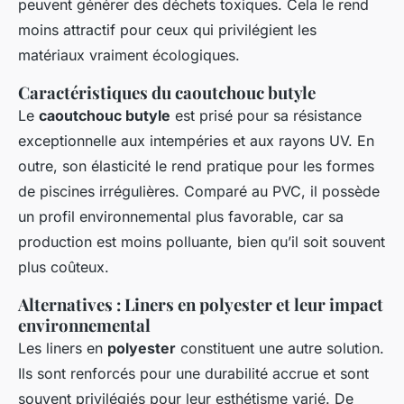
peuvent générer des déchets toxiques. Cela le rend
moins attractif pour ceux qui privilégient les
matériaux vraiment écologiques.
Caractéristiques du caoutchouc butyle
Le
caoutchouc butyle
est prisé pour sa résistance
exceptionnelle aux intempéries et aux rayons UV. En
outre, son élasticité le rend pratique pour les formes
de piscines irrégulières. Comparé au PVC, il possède
un profil environnemental plus favorable, car sa
production est moins polluante, bien qu’il soit souvent
plus coûteux.
Alternatives : Liners en polyester et leur impact
environnemental
Les liners en
polyester
constituent une autre solution.
Ils sont renforcés pour une durabilité accrue et sont
souvent privilégiés pour leur esthétisme varié. De