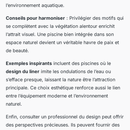
l’environnement aquatique.
Conseils pour harmoniser
: Privilégier des motifs qui
se complètent avec la végétation alentour enrichit
l’attrait visuel. Une piscine bien intégrée dans son
espace naturel devient un véritable havre de paix et
de beauté.
Exemples inspirants
incluent des piscines où le
design du liner
imite les ondulations de l’eau ou
s’efface presque, laissant la nature être l’attraction
principale. Ce choix esthétique renforce aussi le lien
entre l’équipement moderne et l’environnement
naturel.
Enfin, consulter un professionnel du design peut offrir
des perspectives précieuses. Ils peuvent fournir des