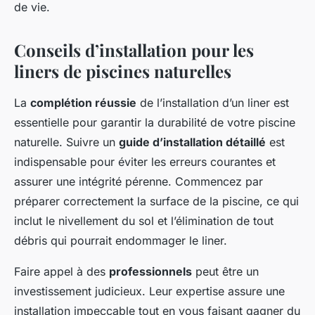
de vie.
Conseils d’installation pour les
liners de piscines naturelles
La
complétion réussie
de l’installation d’un liner est
essentielle pour garantir la durabilité de votre piscine
naturelle. Suivre un
guide d’installation détaillé
est
indispensable pour éviter les erreurs courantes et
assurer une intégrité pérenne. Commencez par
préparer correctement la surface de la piscine, ce qui
inclut le nivellement du sol et l’élimination de tout
débris qui pourrait endommager le liner.
Faire appel à des
professionnels
peut être un
investissement judicieux. Leur expertise assure une
installation impeccable tout en vous faisant gagner du