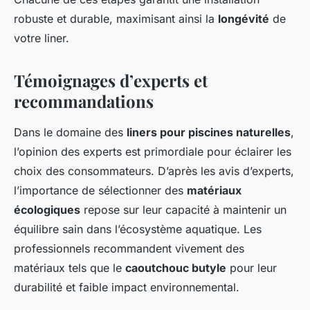
robuste et durable, maximisant ainsi la
longévité
de
votre liner.
Témoignages d’experts et
recommandations
Dans le domaine des
liners pour piscines naturelles
,
l’opinion des experts est primordiale pour éclairer les
choix des consommateurs. D’après les avis d’experts,
l’importance de sélectionner des
matériaux
écologiques
repose sur leur capacité à maintenir un
équilibre sain dans l’écosystème aquatique. Les
professionnels recommandent vivement des
matériaux tels que le
caoutchouc butyle
pour leur
durabilité et faible impact environnemental.