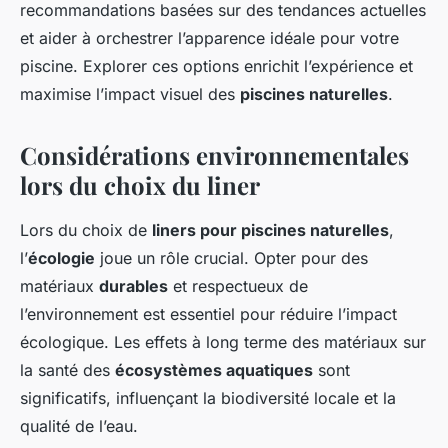
recommandations basées sur des tendances actuelles
et aider à orchestrer l’apparence idéale pour votre
piscine. Explorer ces options enrichit l’expérience et
maximise l’impact visuel des
piscines naturelles
.
Considérations environnementales
lors du choix du liner
Lors du choix de
liners pour piscines naturelles
,
l’
écologie
joue un rôle crucial. Opter pour des
matériaux
durables
et respectueux de
l’environnement est essentiel pour réduire l’impact
écologique. Les effets à long terme des matériaux sur
la santé des
écosystèmes aquatiques
sont
significatifs, influençant la biodiversité locale et la
qualité de l’eau.