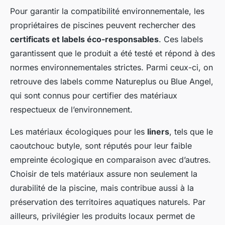
Pour garantir la compatibilité environnementale, les
propriétaires de piscines peuvent rechercher des
certificats et labels éco-responsables
. Ces labels
garantissent que le produit a été testé et répond à des
normes environnementales strictes. Parmi ceux-ci, on
retrouve des labels comme Natureplus ou Blue Angel,
qui sont connus pour certifier des matériaux
respectueux de l’environnement.
Les matériaux écologiques pour les
liners
, tels que le
caoutchouc butyle, sont réputés pour leur faible
empreinte écologique en comparaison avec d’autres.
Choisir de tels matériaux assure non seulement la
durabilité de la piscine, mais contribue aussi à la
préservation des territoires aquatiques naturels. Par
ailleurs, privilégier les produits locaux permet de