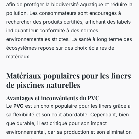
afin de protéger la biodiversité aquatique et réduire la
pollution. Les consommateurs sont encouragés à
rechercher des produits certifiés, affichant des labels
indiquant leur conformité à des normes
environnementales strictes. La santé à long terme des
écosystèmes repose sur des choix éclairés de
matériaux.
Matériaux populaires pour les liners
de piscines naturelles
Avantages et inconvénients du PVC
Le
PVC
est un choix populaire pour les liners grâce à
sa flexibilité et son coût abordable. Cependant, bien
que durable, il est critiqué pour son impact
environnemental, car sa production et son élimination