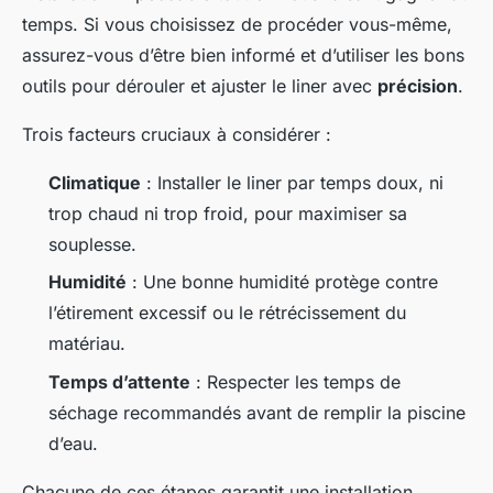
temps. Si vous choisissez de procéder vous-même,
assurez-vous d’être bien informé et d’utiliser les bons
outils pour dérouler et ajuster le liner avec
précision
.
Trois facteurs cruciaux à considérer :
Climatique
: Installer le liner par temps doux, ni
trop chaud ni trop froid, pour maximiser sa
souplesse.
Humidité
: Une bonne humidité protège contre
l’étirement excessif ou le rétrécissement du
matériau.
Temps d’attente
: Respecter les temps de
séchage recommandés avant de remplir la piscine
d’eau.
Chacune de ces étapes garantit une installation