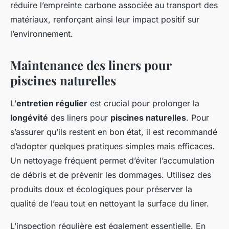
réduire l’empreinte carbone associée au transport des
matériaux, renforçant ainsi leur impact positif sur
l’environnement.
Maintenance des liners pour
piscines naturelles
L’
entretien régulier
est crucial pour prolonger la
longévité
des liners pour
piscines naturelles
. Pour
s’assurer qu’ils restent en bon état, il est recommandé
d’adopter quelques pratiques simples mais efficaces.
Un nettoyage fréquent permet d’éviter l’accumulation
de débris et de prévenir les dommages. Utilisez des
produits doux et écologiques pour préserver la
qualité de l’eau tout en nettoyant la surface du liner.
L’inspection régulière est également essentielle. En