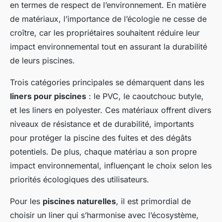
en termes de respect de l’environnement. En matière
de matériaux, l’importance de l’écologie ne cesse de
croître, car les propriétaires souhaitent réduire leur
impact environnemental tout en assurant la durabilité
de leurs piscines.
Trois catégories principales se démarquent dans les
liners pour piscines
: le PVC, le caoutchouc butyle,
et les liners en polyester. Ces matériaux offrent divers
niveaux de résistance et de durabilité, importants
pour protéger la piscine des fuites et des dégâts
potentiels. De plus, chaque matériau a son propre
impact environnemental, influençant le choix selon les
priorités écologiques des utilisateurs.
Pour les
piscines naturelles
, il est primordial de
choisir un liner qui s’harmonise avec l’écosystème,