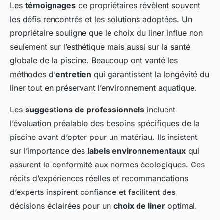
Les
témoignages
de propriétaires révèlent souvent
les défis rencontrés et les solutions adoptées. Un
propriétaire souligne que le choix du liner influe non
seulement sur l’esthétique mais aussi sur la santé
globale de la piscine. Beaucoup ont vanté les
méthodes d’
entretien
qui garantissent la longévité du
liner tout en préservant l’environnement aquatique.
Les
suggestions de professionnels
incluent
l’évaluation préalable des besoins spécifiques de la
piscine avant d’opter pour un matériau. Ils insistent
sur l’importance des
labels environnementaux
qui
assurent la conformité aux normes écologiques. Ces
récits d’expériences réelles et recommandations
d’experts inspirent confiance et facilitent des
décisions éclairées pour un
choix de liner
optimal.