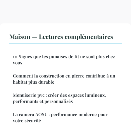
Maison — Lectures complémentaires
10 Signes que les punaises de lit ne sont plus chez
vous
Comment la construction en pierre contribue à un
habitat plus durable
Menuiserie pvc : créer des espaces lumineux,
performants et personnalisés
La camera AOSU : performance moderne pour
votre sécurité