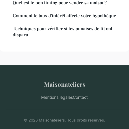
Quel est le bon timing pour vendre sa maison?
Comment le taux d'intérêt affecte votre hypothèque
Techniques pour vérifier si les punaises de lit ont
disparu
Maisonateliers
Mentions légales
Contact
© 2026 Maisonateliers. Tous droits réservés.