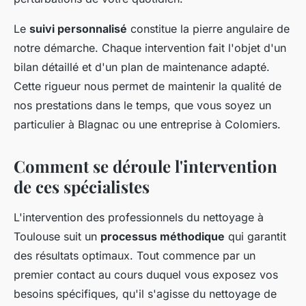
Le
suivi personnalisé
constitue la pierre angulaire de
notre démarche. Chaque intervention fait l'objet d'un
bilan détaillé et d'un plan de maintenance adapté.
Cette rigueur nous permet de maintenir la qualité de
nos prestations dans le temps, que vous soyez un
particulier à Blagnac ou une entreprise à Colomiers.
Comment se déroule l'intervention
de ces spécialistes
L'intervention des professionnels du nettoyage à
Toulouse suit un
processus méthodique
qui garantit
des résultats optimaux. Tout commence par un
premier contact au cours duquel vous exposez vos
besoins spécifiques, qu'il s'agisse du nettoyage de