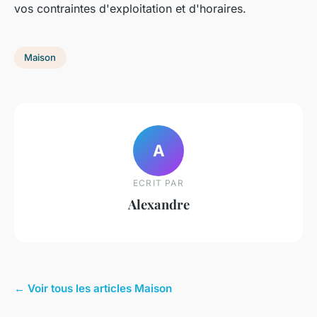
vos contraintes d'exploitation et d'horaires.
Maison
A
ECRIT PAR
Alexandre
← Voir tous les articles Maison