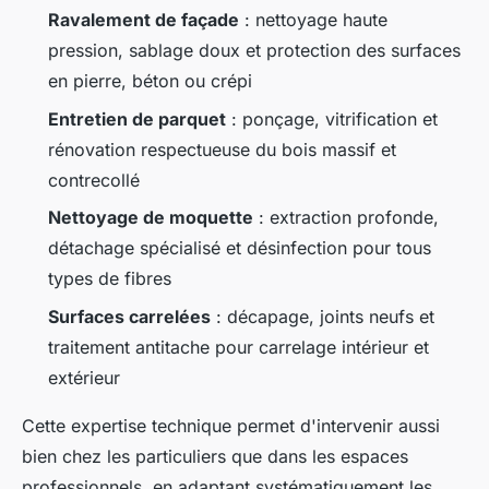
Ravalement de façade
: nettoyage haute
pression, sablage doux et protection des surfaces
en pierre, béton ou crépi
Entretien de parquet
: ponçage, vitrification et
rénovation respectueuse du bois massif et
contrecollé
Nettoyage de moquette
: extraction profonde,
détachage spécialisé et désinfection pour tous
types de fibres
Surfaces carrelées
: décapage, joints neufs et
traitement antitache pour carrelage intérieur et
extérieur
Cette expertise technique permet d'intervenir aussi
bien chez les particuliers que dans les espaces
professionnels, en adaptant systématiquement les