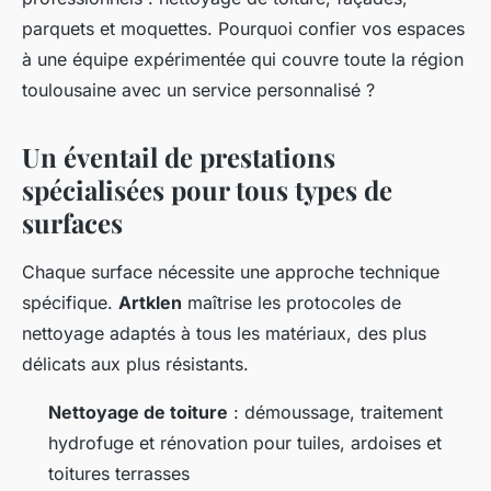
parquets et moquettes. Pourquoi confier vos espaces
à une équipe expérimentée qui couvre toute la région
toulousaine avec un service personnalisé ?
Un éventail de prestations
spécialisées pour tous types de
surfaces
Chaque surface nécessite une approche technique
spécifique.
Artklen
maîtrise les protocoles de
nettoyage adaptés à tous les matériaux, des plus
délicats aux plus résistants.
Nettoyage de toiture
: démoussage, traitement
hydrofuge et rénovation pour tuiles, ardoises et
toitures terrasses