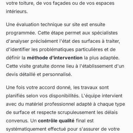
votre toiture, de vos façades ou de vos espaces
intérieurs.
Une évaluation technique sur site est ensuite
programmée. Cette étape permet aux spécialistes
d'analyser précisément l'état des surfaces à traiter,
d'identifier les problématiques particulières et de
définir la
méthode d'intervention
la plus adaptée.
Cette visite gratuite donne lieu à l'établissement d'un
devis détaillé et personnalisé.
Une fois votre accord donné, les travaux sont
planifiés selon vos disponibilités. L'équipe intervient
avec du matériel professionnel adapté à chaque type
de surface et respecte scrupuleusement les délais
convenus. Un
contrôle qualité
final est
systématiquement effectué pour s'assurer de votre