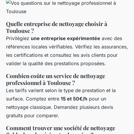
Quelle entreprise de nettoyage choisir à
Toulouse ?
Privilégiez
une entreprise expérimentée
avec des
références locales vérifiables. Vérifiez les assurances,
les certifications et consultez les avis clients pour
valider la qualité des prestations proposées.
Combien coûte un service de nettoyage
professionnel à Toulouse ?
Les tarifs varient selon le type de prestation et la
surface. Comptez entre
15 et 50€/h
pour un
nettoyage classique. Demandez plusieurs devis
gratuits pour comparer.
Comment trouver une société de nettoyage