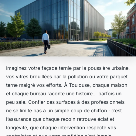
Imaginez votre façade ternie par la poussière urbaine,
vos vitres brouillées par la pollution ou votre parquet
terne malgré vos efforts. À Toulouse, chaque maison
et chaque bureau raconte une histoire… parfois un
peu sale. Confier ces surfaces à des professionnels
ne se limite pas à un simple coup de chiffon : c’est
l’assurance que chaque recoin retrouve éclat et
longévité, que chaque intervention respecte vos