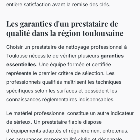
entière satisfaction avant la remise des clés.
Les garanties d'un prestataire de
qualité dans la région toulousaine
Choisir un prestataire de nettoyage professionnel à
Toulouse nécessite de vérifier plusieurs
garanties
essentielles
. Une équipe formée et certifiée
représente le premier critère de sélection. Les
professionnels qualifiés maîtrisent les techniques
spécifiques selon les surfaces et possèdent les
connaissances réglementaires indispensables.
Le matériel professionnel constitue un autre indicateur
de sérieux. Un prestataire fiable dispose
d'équipements adaptés et régulièrement entretenus.
Les assurances responsabilité civile et décennale