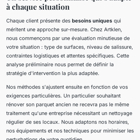
à chaque situation
Chaque client présente des
besoins uniques
qui
méritent une approche sur-mesure. Chez Artklen,
nous commençons par une évaluation minutieuse de
votre situation : type de surfaces, niveau de salissure,
contraintes logistiques et attentes spécifiques. Cette
analyse préliminaire nous permet de définir la
stratégie d'intervention la plus adaptée.
Nos méthodes s'ajustent ensuite en fonction de vos
exigences particulières. Un particulier souhaitant
rénover son parquet ancien ne recevra pas le même
traitement qu'une entreprise nécessitant un nettoyage
régulier de ses locaux. Nous adaptons nos horaires,
nos équipements et nos techniques pour minimiser les
perturbations de votre quotidien.