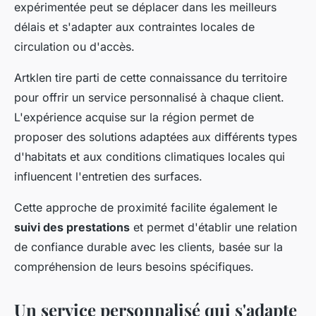
expérimentée peut se déplacer dans les meilleurs
délais et s'adapter aux contraintes locales de
circulation ou d'accès.
Artklen tire parti de cette connaissance du territoire
pour offrir un service personnalisé à chaque client.
L'expérience acquise sur la région permet de
proposer des solutions adaptées aux différents types
d'habitats et aux conditions climatiques locales qui
influencent l'entretien des surfaces.
Cette approche de proximité facilite également le
suivi des prestations
et permet d'établir une relation
de confiance durable avec les clients, basée sur la
compréhension de leurs besoins spécifiques.
Un service personnalisé qui s'adapte