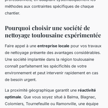
méthodes aux contraintes spécifiques de chaque
chantier.
Pourquoi choisir une société de
nettoyage toulousaine expérimentée
Faire appel à une
entreprise locale
pour vos travaux
de nettoyage présente des avantages considérables.
Une société implantée dans la région toulousaine
connaît parfaitement les spécificités de votre
environnement et peut intervenir rapidement en cas
de besoin urgent.
La proximité géographique garantit une
réactivité
optimale
. Que vous soyez situé à Balma, Blagnac,
Colomiers, Tournefeuille ou Ramonville, une équipe