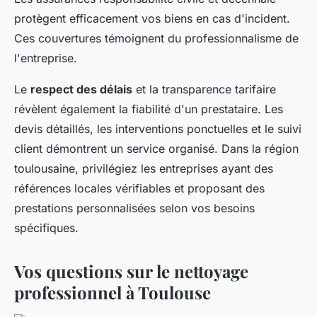
protègent efficacement vos biens en cas d'incident.
Ces couvertures témoignent du professionnalisme de
l'entreprise.
Le
respect des délais
et la transparence tarifaire
révèlent également la fiabilité d'un prestataire. Les
devis détaillés, les interventions ponctuelles et le suivi
client démontrent un service organisé. Dans la région
toulousaine, privilégiez les entreprises ayant des
références locales vérifiables et proposant des
prestations personnalisées selon vos besoins
spécifiques.
Vos questions sur le nettoyage
professionnel à Toulouse