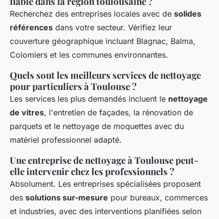
fiable dans la région toulousaine ?
Recherchez des entreprises locales avec de
solides
références
dans votre secteur. Vérifiez leur
couverture géographique incluant Blagnac, Balma,
Colomiers et les communes environnantes.
Quels sont les meilleurs services de nettoyage
pour particuliers à Toulouse ?
Les services les plus demandés incluent le
nettoyage
de vitres
, l'entretien de façades, la rénovation de
parquets et le nettoyage de moquettes avec du
matériel professionnel adapté.
Une entreprise de nettoyage à Toulouse peut-
elle intervenir chez les professionnels ?
Absolument. Les entreprises spécialisées proposent
des
solutions sur-mesure
pour bureaux, commerces
et industries, avec des interventions planifiées selon