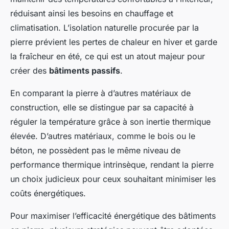
réduisant ainsi les besoins en chauffage et
climatisation. L’isolation naturelle procurée par la
pierre prévient les pertes de chaleur en hiver et garde
la fraîcheur en été, ce qui est un atout majeur pour
créer des
bâtiments passifs
.
En comparant la pierre à d’autres matériaux de
construction, elle se distingue par sa capacité à
réguler la température grâce à son inertie thermique
élevée. D’autres matériaux, comme le bois ou le
béton, ne possèdent pas le même niveau de
performance thermique intrinsèque, rendant la pierre
un choix judicieux pour ceux souhaitant minimiser les
coûts énergétiques.
Pour maximiser l’efficacité énergétique des bâtiments