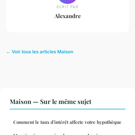
ECRIT PAR
Alexandre
← Voir tous les articles Maison
Maison — Sur le même sujet
Comment le taux d'intérêt affecte votre hypothèque