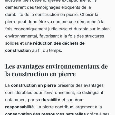
demeurent des témoignages éloquents de la
durabilité de la construction en pierre. Choisir la
pierre peut donc être vu comme une démarche à la
fois économiquement judicieuse et durable sur le plan
environnemental, favorisant à la fois des structures
solides et une
réduction des déchets de
construction
au fil du temps.
Les avantages environnementaux de
la construction en pierre
La
construction en pierre
présente des avantages
considérables pour l’environnement, se distinguant
notamment par sa
durabilité
et son
éco-
responsabilité
. La pierre contribue largement à la
conservation des ressources naturelles
grâce à ses