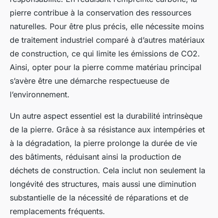
pierre contribue à la conservation des ressources
naturelles. Pour être plus précis, elle nécessite moins
de traitement industriel comparé à d’autres matériaux
de construction, ce qui limite les émissions de CO2.
Ainsi, opter pour la pierre comme matériau principal
s’avère être une démarche respectueuse de
l’environnement.
Un autre aspect essentiel est la durabilité intrinsèque
de la pierre. Grâce à sa résistance aux intempéries et
à la dégradation, la pierre prolonge la durée de vie
des bâtiments, réduisant ainsi la production de
déchets de construction. Cela inclut non seulement la
longévité des structures, mais aussi une diminution
substantielle de la nécessité de réparations et de
remplacements fréquents.