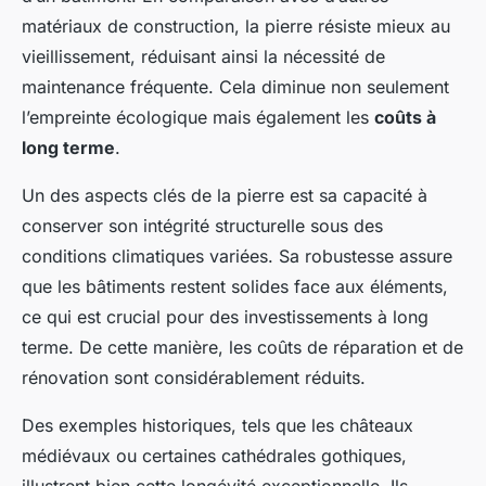
matériaux de construction, la pierre résiste mieux au
vieillissement, réduisant ainsi la nécessité de
maintenance fréquente. Cela diminue non seulement
l’empreinte écologique mais également les
coûts à
long terme
.
Un des aspects clés de la pierre est sa capacité à
conserver son intégrité structurelle sous des
conditions climatiques variées. Sa robustesse assure
que les bâtiments restent solides face aux éléments,
ce qui est crucial pour des investissements à long
terme. De cette manière, les coûts de réparation et de
rénovation sont considérablement réduits.
Des exemples historiques, tels que les châteaux
médiévaux ou certaines cathédrales gothiques,
illustrent bien cette longévité exceptionnelle. Ils