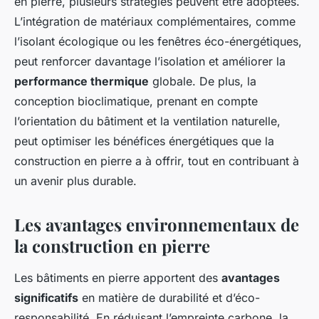
en pierre, plusieurs stratégies peuvent être adoptées.
L’intégration de matériaux complémentaires, comme
l’isolant écologique ou les fenêtres éco-énergétiques,
peut renforcer davantage l’isolation et améliorer la
performance thermique
globale. De plus, la
conception bioclimatique, prenant en compte
l’orientation du bâtiment et la ventilation naturelle,
peut optimiser les bénéfices énergétiques que la
construction en pierre a à offrir, tout en contribuant à
un avenir plus durable.
Les avantages environnementaux de
la construction en pierre
Les bâtiments en pierre apportent des
avantages
significatifs
en matière de durabilité et d’éco-
responsabilité. En réduisant l’empreinte carbone, la