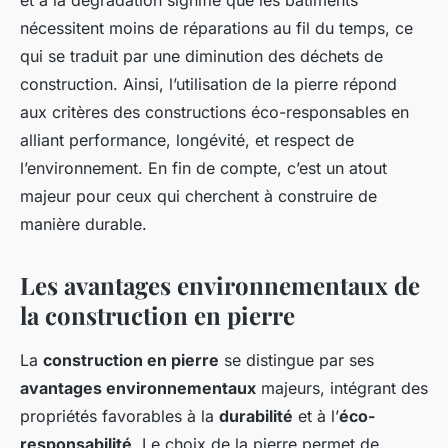
nécessitent moins de réparations au fil du temps, ce
qui se traduit par une diminution des déchets de
construction. Ainsi, l’utilisation de la pierre répond
aux critères des constructions éco-responsables en
alliant performance, longévité, et respect de
l’environnement. En fin de compte, c’est un atout
majeur pour ceux qui cherchent à construire de
manière durable.
Les avantages environnementaux de
la construction en pierre
La
construction en pierre
se distingue par ses
avantages environnementaux
majeurs, intégrant des
propriétés favorables à la
durabilité
et à l’
éco-
responsabilité
. Le choix de la pierre permet de