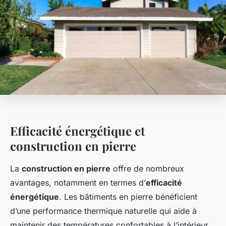
Efficacité énergétique et
construction en pierre
La
construction en pierre
offre de nombreux
avantages, notamment en termes d’
efficacité
énergétique
. Les bâtiments en pierre bénéficient
d’une performance thermique naturelle qui aide à
maintenir des températures confortables à l’intérieur,