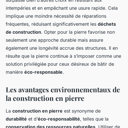
intempéries et en empêchant une usure rapide. Cela
implique une moindre nécessité de réparations
fréquentes, réduisant significativement les
déchets
de construction
. Opter pour la pierre favorise non
seulement une approche durable mais assure
également une longévité accrue des structures. Il en
résulte que la pierre continue à s’imposer comme une
solution privilégiée pour ceux désireux de bâtir de
manière
éco-responsable
.
Les avantages environnementaux de
la construction en pierre
La
construction en pierre
est synonyme de
durabilité
et d’
éco-responsabilité
, telles que la
conservation des ressources naturelles
. Utiliser de