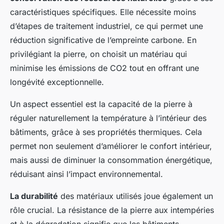
caractéristiques spécifiques. Elle nécessite moins
d’étapes de traitement industriel, ce qui permet une
réduction significative de l’empreinte carbone. En
privilégiant la pierre, on choisit un matériau qui
minimise les émissions de CO2 tout en offrant une
longévité exceptionnelle.
Un aspect essentiel est la capacité de la pierre à
réguler naturellement la température à l’intérieur des
bâtiments, grâce à ses propriétés thermiques. Cela
permet non seulement d’améliorer le confort intérieur,
mais aussi de diminuer la consommation énergétique,
réduisant ainsi l’impact environnemental.
La durabilité
des matériaux utilisés joue également un
rôle crucial. La résistance de la pierre aux intempéries
et à la dégradation signifie que les bâtiments