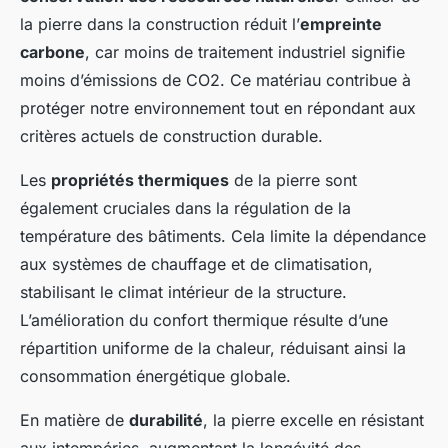
la pierre dans la construction réduit l’
empreinte
carbone
, car moins de traitement industriel signifie
moins d’émissions de CO2. Ce matériau contribue à
protéger notre environnement tout en répondant aux
critères actuels de construction durable.
Les
propriétés thermiques
de la pierre sont
également cruciales dans la régulation de la
température des bâtiments. Cela limite la dépendance
aux systèmes de chauffage et de climatisation,
stabilisant le climat intérieur de la structure.
L’amélioration du confort thermique résulte d’une
répartition uniforme de la chaleur, réduisant ainsi la
consommation énergétique globale.
En matière de
durabilité
, la pierre excelle en résistant
aux intempéries, augmentant la longévité des