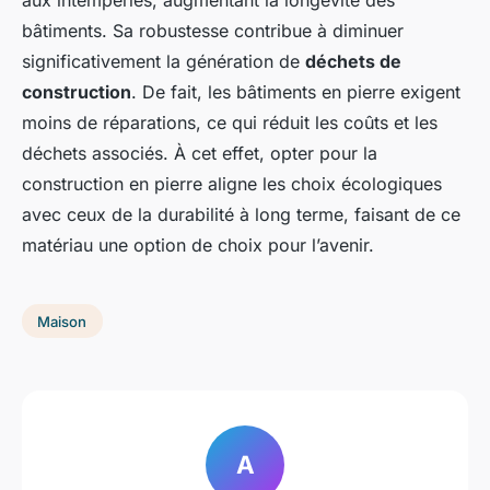
bâtiments. Sa robustesse contribue à diminuer
significativement la génération de
déchets de
construction
. De fait, les bâtiments en pierre exigent
moins de réparations, ce qui réduit les coûts et les
déchets associés. À cet effet, opter pour la
construction en pierre aligne les choix écologiques
avec ceux de la durabilité à long terme, faisant de ce
matériau une option de choix pour l’avenir.
Maison
A