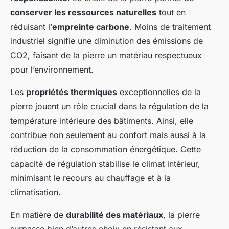
conserver les ressources naturelles
tout en
réduisant l’
empreinte carbone
. Moins de traitement
industriel signifie une diminution des émissions de
CO2, faisant de la pierre un matériau respectueux
pour l’environnement.
Les
propriétés thermiques
exceptionnelles de la
pierre jouent un rôle crucial dans la régulation de la
température intérieure des bâtiments. Ainsi, elle
contribue non seulement au confort mais aussi à la
réduction de la consommation énergétique. Cette
capacité de régulation stabilise le climat intérieur,
minimisant le recours au chauffage et à la
climatisation.
En matière de
durabilité des matériaux
, la pierre
surpasse bien d’autres choix en résistant aux