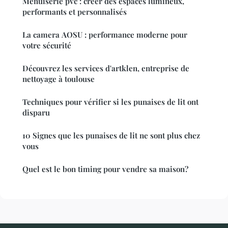
Menuiserie pvc : créer des espaces lumineux,
performants et personnalisés
La camera AOSU : performance moderne pour
votre sécurité
Découvrez les services d'artklen, entreprise de
nettoyage à toulouse
Techniques pour vérifier si les punaises de lit ont
disparu
10 Signes que les punaises de lit ne sont plus chez
vous
Quel est le bon timing pour vendre sa maison?