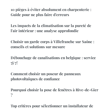
10 pièges à éviter absolument en charpenterie :
Guide pour ne plus faire d'erreurs
Les impacts de la climatisation sur la pureté de
l'air intérieur : une analyse approfondie
Choisir un garde corps à Villefranche sur Saône :
conseils et solutions sur mesure
Débouchage de canalisations en belgique : service
7j/7!
Comment choisir un poseur de panneaux
photovoltaïques de confiance
Pourquoi choisir la pose de fenêtres à Rive-de-Gier
?
Top critères pour sélectionner un installateur de