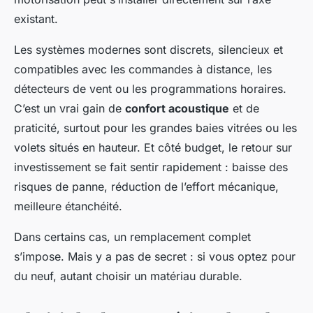
existant.
Les systèmes modernes sont discrets, silencieux et
compatibles avec les commandes à distance, les
détecteurs de vent ou les programmations horaires.
C’est un vrai gain de
confort acoustique
et de
praticité, surtout pour les grandes baies vitrées ou les
volets situés en hauteur. Et côté budget, le retour sur
investissement se fait sentir rapidement : baisse des
risques de panne, réduction de l’effort mécanique,
meilleure étanchéité.
Dans certains cas, un remplacement complet
s’impose. Mais y a pas de secret : si vous optez pour
du neuf, autant choisir un matériau durable.