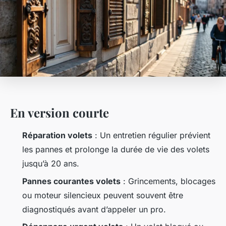
En version courte
Réparation volets
: Un entretien régulier prévient
les pannes et prolonge la durée de vie des volets
jusqu’à 20 ans.
Pannes courantes volets
: Grincements, blocages
ou moteur silencieux peuvent souvent être
diagnostiqués avant d’appeler un pro.