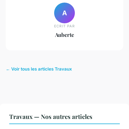
A
ECRIT PAR
Auberte
← Voir tous les articles Travaux
Travaux — Nos autres articles