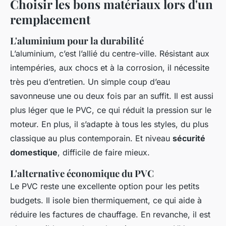
Choisir les bons matériaux lors d'un
remplacement
L'aluminium pour la durabilité
L’aluminium, c’est l’allié du centre-ville. Résistant aux
intempéries, aux chocs et à la corrosion, il nécessite
très peu d’entretien. Un simple coup d’eau
savonneuse une ou deux fois par an suffit. Il est aussi
plus léger que le PVC, ce qui réduit la pression sur le
moteur. En plus, il s’adapte à tous les styles, du plus
classique au plus contemporain. Et niveau
sécurité
domestique
, difficile de faire mieux.
L'alternative économique du PVC
Le PVC reste une excellente option pour les petits
budgets. Il isole bien thermiquement, ce qui aide à
réduire les factures de chauffage. En revanche, il est