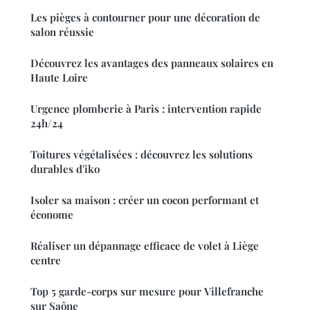
Les pièges à contourner pour une décoration de
salon réussie
Découvrez les avantages des panneaux solaires en
Haute Loire
Urgence plomberie à Paris : intervention rapide
24h/24
Toitures végétalisées : découvrez les solutions
durables d'iko
Isoler sa maison : créer un cocon performant et
économe
Réaliser un dépannage efficace de volet à Liège
centre
Top 5 garde-corps sur mesure pour Villefranche
sur Saône