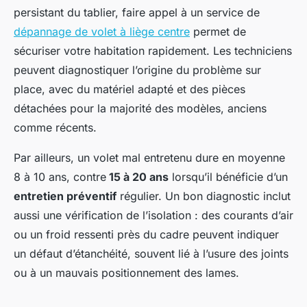
persistant du tablier, faire appel à un service de
dépannage de volet à liège centre
permet de
sécuriser votre habitation rapidement. Les techniciens
peuvent diagnostiquer l’origine du problème sur
place, avec du matériel adapté et des pièces
détachées pour la majorité des modèles, anciens
comme récents.
Par ailleurs, un volet mal entretenu dure en moyenne
8 à 10 ans, contre
15 à 20 ans
lorsqu’il bénéficie d’un
entretien préventif
régulier. Un bon diagnostic inclut
aussi une vérification de l’isolation : des courants d’air
ou un froid ressenti près du cadre peuvent indiquer
un défaut d’étanchéité, souvent lié à l’usure des joints
ou à un mauvais positionnement des lames.