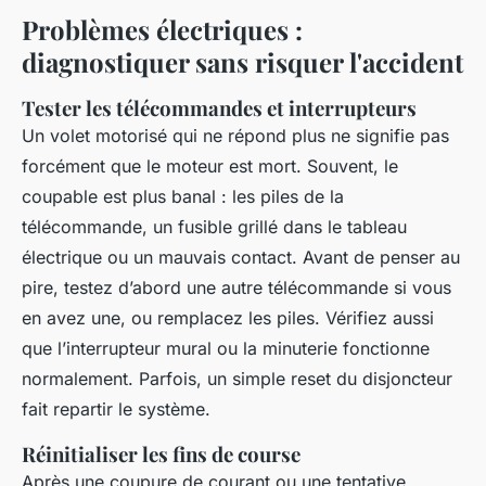
Problèmes électriques :
diagnostiquer sans risquer l'accident
Tester les télécommandes et interrupteurs
Un volet motorisé qui ne répond plus ne signifie pas
forcément que le moteur est mort. Souvent, le
coupable est plus banal : les piles de la
télécommande, un fusible grillé dans le tableau
électrique ou un mauvais contact. Avant de penser au
pire, testez d’abord une autre télécommande si vous
en avez une, ou remplacez les piles. Vérifiez aussi
que l’interrupteur mural ou la minuterie fonctionne
normalement. Parfois, un simple reset du disjoncteur
fait repartir le système.
Réinitialiser les fins de course
Après une coupure de courant ou une tentative