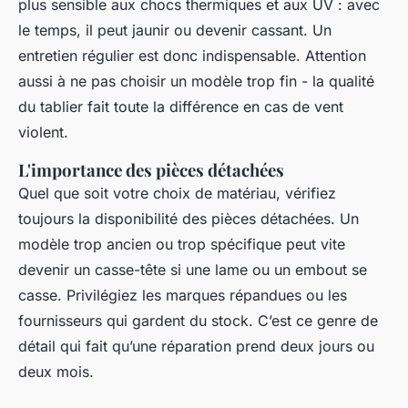
plus sensible aux chocs thermiques et aux UV : avec
le temps, il peut jaunir ou devenir cassant. Un
entretien régulier est donc indispensable. Attention
aussi à ne pas choisir un modèle trop fin - la qualité
du tablier fait toute la différence en cas de vent
violent.
L'importance des pièces détachées
Quel que soit votre choix de matériau, vérifiez
toujours la disponibilité des pièces détachées. Un
modèle trop ancien ou trop spécifique peut vite
devenir un casse-tête si une lame ou un embout se
casse. Privilégiez les marques répandues ou les
fournisseurs qui gardent du stock. C’est ce genre de
détail qui fait qu’une réparation prend deux jours ou
deux mois.