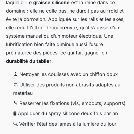
laquelle. Le
graisse silicone
est la reine dans ce
domaine : elle ne colle pas, ne durcit pas au froid et
évite la corrosion. Appliquée sur les rails et les axes,
elle réduit l’effort de manœuvre, qu’il s’agisse d’un
système manuel ou d’un moteur électrique. Une
lubrification bien faite diminue aussi l’usure
prématurée des pièces, ce qui fait gagner en
durabilité du tablier
.
🧹 Nettoyer les coulisses avec un chiffon doux
🧼 Utiliser des produits non abrasifs adaptés au
matériau
🔧 Resserrer les fixations (vis, embouts, supports)
🛢️ Appliquer du spray silicone deux fois par an
🔍 Vérifier l’état des lames à la lumière du jour