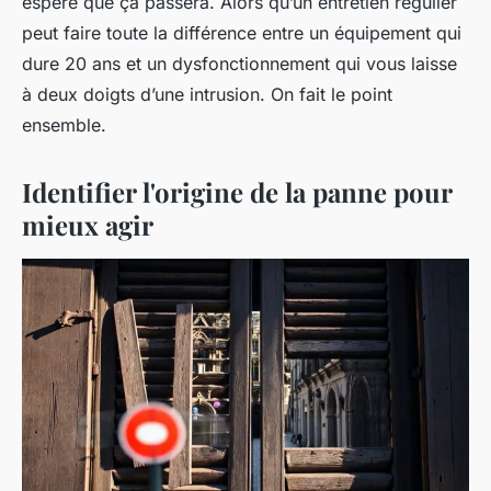
espère que ça passera. Alors qu’un entretien régulier
peut faire toute la différence entre un équipement qui
dure 20 ans et un dysfonctionnement qui vous laisse
à deux doigts d’une intrusion. On fait le point
ensemble.
Identifier l'origine de la panne pour
mieux agir