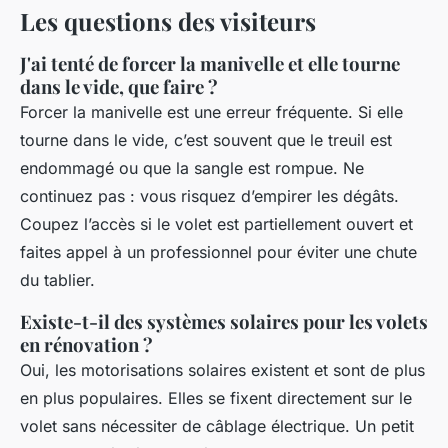
Les questions des visiteurs
J'ai tenté de forcer la manivelle et elle tourne
dans le vide, que faire ?
Forcer la manivelle est une erreur fréquente. Si elle
tourne dans le vide, c’est souvent que le treuil est
endommagé ou que la sangle est rompue. Ne
continuez pas : vous risquez d’empirer les dégâts.
Coupez l’accès si le volet est partiellement ouvert et
faites appel à un professionnel pour éviter une chute
du tablier.
Existe-t-il des systèmes solaires pour les volets
en rénovation ?
Oui, les motorisations solaires existent et sont de plus
en plus populaires. Elles se fixent directement sur le
volet sans nécessiter de câblage électrique. Un petit