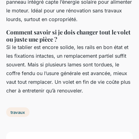
panneau intégré capte l’énergie solaire pour alimenter
le moteur. Idéal pour une rénovation sans travaux
lourds, surtout en copropriété.
Comment savoir si je dois changer tout le volet
ou juste une pièce ?
Si le tablier est encore solide, les rails en bon état et
les fixations intactes, un remplacement partiel suffit
souvent. Mais si plusieurs lames sont tordues, le
coffre fendu ou l’usure générale est avancée, mieux
vaut tout remplacer. Un volet en fin de vie coûte plus
cher à entretenir qu’à renouveler.
travaux