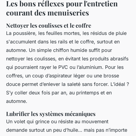
Les bons réflexes pour l'entretien
courant des menuiseries
Nettoyer les coulisses et le coffre
La poussière, les feuilles mortes, les résidus de pluie
s'accumulent dans les rails et le coffre, surtout en
automne. Un simple chiffon humide suffit pour
nettoyer les coulisses, en évitant les produits abrasifs
qui pourraient rayer le PVC ou l’aluminium. Pour les
coffres, un coup d’aspirateur léger ou une brosse
douce permet d’enlever la saleté sans forcer. L’idéal ?
S’y coller deux fois par an, au printemps et en
automne.
Lubrifier les systèmes mécaniques
Un volet qui grince ou résiste au mouvement
demande surtout un peu d’huile… mais pas n’importe