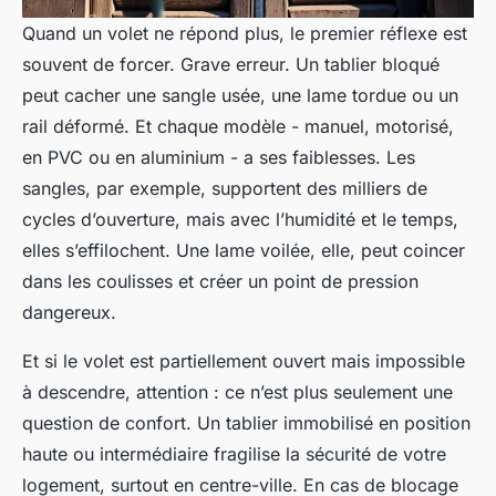
Quand un volet ne répond plus, le premier réflexe est
souvent de forcer. Grave erreur. Un tablier bloqué
peut cacher une sangle usée, une lame tordue ou un
rail déformé. Et chaque modèle - manuel, motorisé,
en PVC ou en aluminium - a ses faiblesses. Les
sangles, par exemple, supportent des milliers de
cycles d’ouverture, mais avec l’humidité et le temps,
elles s’effilochent. Une lame voilée, elle, peut coincer
dans les coulisses et créer un point de pression
dangereux.
Et si le volet est partiellement ouvert mais impossible
à descendre, attention : ce n’est plus seulement une
question de confort. Un tablier immobilisé en position
haute ou intermédiaire fragilise la sécurité de votre
logement, surtout en centre-ville. En cas de blocage