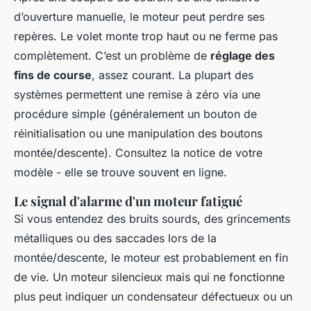
d’ouverture manuelle, le moteur peut perdre ses
repères. Le volet monte trop haut ou ne ferme pas
complètement. C’est un problème de
réglage des
fins de course
, assez courant. La plupart des
systèmes permettent une remise à zéro via une
procédure simple (généralement un bouton de
réinitialisation ou une manipulation des boutons
montée/descente). Consultez la notice de votre
modèle - elle se trouve souvent en ligne.
Le signal d'alarme d'un moteur fatigué
Si vous entendez des bruits sourds, des grincements
métalliques ou des saccades lors de la
montée/descente, le moteur est probablement en fin
de vie. Un moteur silencieux mais qui ne fonctionne
plus peut indiquer un condensateur défectueux ou un