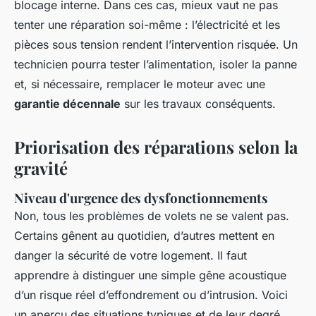
blocage interne. Dans ces cas, mieux vaut ne pas
tenter une réparation soi-même : l’électricité et les
pièces sous tension rendent l’intervention risquée. Un
technicien pourra tester l’alimentation, isoler la panne
et, si nécessaire, remplacer le moteur avec une
garantie décennale
sur les travaux conséquents.
Priorisation des réparations selon la
gravité
Niveau d'urgence des dysfonctionnements
Non, tous les problèmes de volets ne se valent pas.
Certains gênent au quotidien, d’autres mettent en
danger la sécurité de votre logement. Il faut
apprendre à distinguer une simple gêne acoustique
d’un risque réel d’effondrement ou d’intrusion. Voici
un aperçu des situations typiques et de leur degré