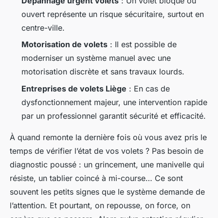
Dépannage urgent volets
: Un volet bloqué ou
ouvert représente un risque sécuritaire, surtout en
centre-ville.
Motorisation de volets
: Il est possible de
moderniser un système manuel avec une
motorisation discrète et sans travaux lourds.
Entreprises de volets Liège
: En cas de
dysfonctionnement majeur, une intervention rapide
par un professionnel garantit sécurité et efficacité.
À quand remonte la dernière fois où vous avez pris le
temps de vérifier l’état de vos volets ? Pas besoin de
diagnostic poussé : un grincement, une manivelle qui
résiste, un tablier coincé à mi-course… Ce sont
souvent les petits signes que le système demande de
l’attention. Et pourtant, on repousse, on force, on