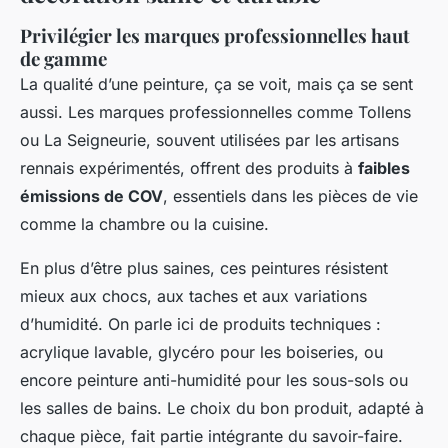
Privilégier les marques professionnelles haut
de gamme
La qualité d’une peinture, ça se voit, mais ça se sent
aussi. Les marques professionnelles comme Tollens
ou La Seigneurie, souvent utilisées par les artisans
rennais expérimentés, offrent des produits à
faibles
émissions de COV
, essentiels dans les pièces de vie
comme la chambre ou la cuisine.
En plus d’être plus saines, ces peintures résistent
mieux aux chocs, aux taches et aux variations
d’humidité. On parle ici de produits techniques :
acrylique lavable, glycéro pour les boiseries, ou
encore peinture anti-humidité pour les sous-sols ou
les salles de bains. Le choix du bon produit, adapté à
chaque pièce, fait partie intégrante du savoir-faire.