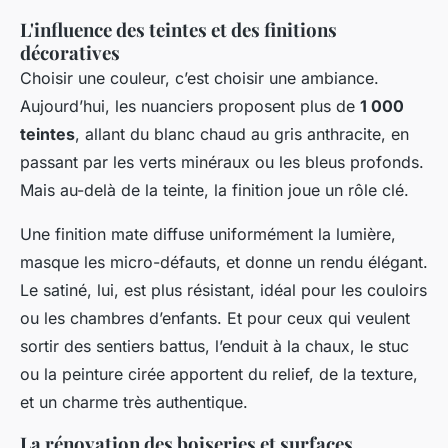
L'influence des teintes et des finitions
décoratives
Choisir une couleur, c’est choisir une ambiance.
Aujourd’hui, les nuanciers proposent plus de
1 000
teintes
, allant du blanc chaud au gris anthracite, en
passant par les verts minéraux ou les bleus profonds.
Mais au-delà de la teinte, la finition joue un rôle clé.
Une finition mate diffuse uniformément la lumière,
masque les micro-défauts, et donne un rendu élégant.
Le satiné, lui, est plus résistant, idéal pour les couloirs
ou les chambres d’enfants. Et pour ceux qui veulent
sortir des sentiers battus, l’enduit à la chaux, le stuc
ou la peinture cirée apportent du relief, de la texture,
et un charme très authentique.
La rénovation des boiseries et surfaces