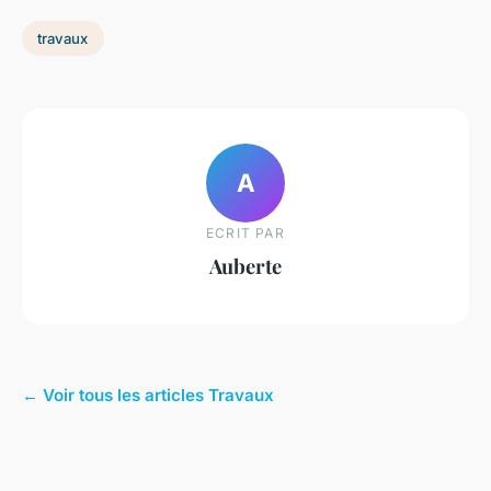
travaux
A
ECRIT PAR
Auberte
← Voir tous les articles Travaux