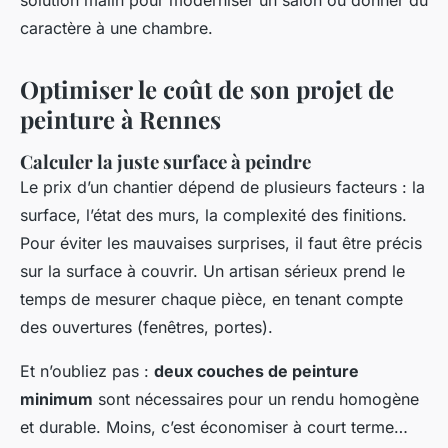
solution malin pour moderniser un salon ou donner du
caractère à une chambre.
Optimiser le coût de son projet de
peinture à Rennes
Calculer la juste surface à peindre
Le prix d’un chantier dépend de plusieurs facteurs : la
surface, l’état des murs, la complexité des finitions.
Pour éviter les mauvaises surprises, il faut être précis
sur la surface à couvrir. Un artisan sérieux prend le
temps de mesurer chaque pièce, en tenant compte
des ouvertures (fenêtres, portes).
Et n’oubliez pas :
deux couches de peinture
minimum
sont nécessaires pour un rendu homogène
et durable. Moins, c’est économiser à court terme…