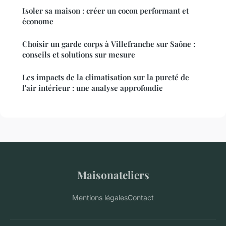
Isoler sa maison : créer un cocon performant et
économe
Choisir un garde corps à Villefranche sur Saône :
conseils et solutions sur mesure
Les impacts de la climatisation sur la pureté de
l'air intérieur : une analyse approfondie
Maisonateliers
Mentions légales
Contact