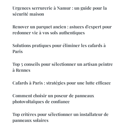
Urgences serrurerie à Namur : un guide pour la
sécurité maison
Renover un parquet ancien : astuces d'expert pour
redonner vie à vos sols authentiques
Solutions pratiques pour éliminer les cafards à
Paris
Top 5 conseils pour sélectionner un artisan peintre
à Rennes
Cafards à Paris : stratégies pour une lutte efficace
Comment choisir un poseur de panneaux
photovoltaïques de confiance
Top critères pour sélectionner un installateur de
panneaux solaires