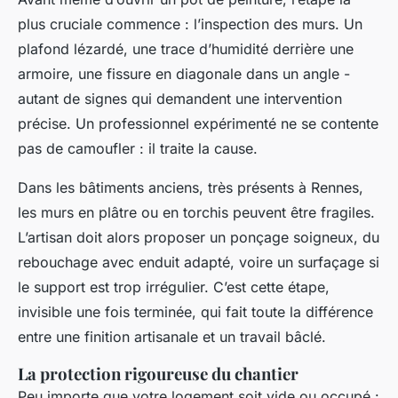
plus cruciale commence : l’inspection des murs. Un
plafond lézardé, une trace d’humidité derrière une
armoire, une fissure en diagonale dans un angle -
autant de signes qui demandent une intervention
précise. Un professionnel expérimenté ne se contente
pas de camoufler : il traite la cause.
Dans les bâtiments anciens, très présents à Rennes,
les murs en plâtre ou en torchis peuvent être fragiles.
L’artisan doit alors proposer un ponçage soigneux, du
rebouchage avec enduit adapté, voire un surfaçage si
le support est trop irrégulier. C’est cette étape,
invisible une fois terminée, qui fait toute la différence
entre une finition artisanale et un travail bâclé.
La protection rigoureuse du chantier
Peu importe que votre logement soit vide ou occupé :