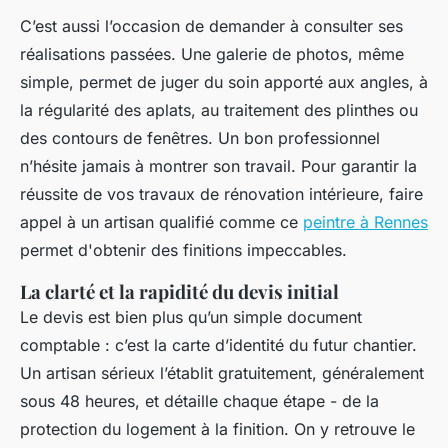
C’est aussi l’occasion de demander à consulter ses
réalisations passées. Une galerie de photos, même
simple, permet de juger du soin apporté aux angles, à
la régularité des aplats, au traitement des plinthes ou
des contours de fenêtres. Un bon professionnel
n’hésite jamais à montrer son travail. Pour garantir la
réussite de vos travaux de rénovation intérieure, faire
appel à un artisan qualifié comme ce
peintre à Rennes
permet d'obtenir des finitions impeccables.
La clarté et la rapidité du devis initial
Le devis est bien plus qu’un simple document
comptable : c’est la carte d’identité du futur chantier.
Un artisan sérieux l’établit gratuitement, généralement
sous 48 heures, et détaille chaque étape - de la
protection du logement à la finition. On y retrouve le