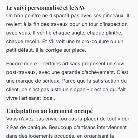
Le suivi personnalisé et le SAV
Un bon peintre ne disparaît pas avec ses pinceaux. Il
revient à la fin des travaux pour un tour d’inspection
avec vous. Il vérifie chaque angle, chaque plinthe,
chaque recoin. Et s’il voit une micro-coulure ou un
petit défaut, il la corrige sur place.
Encore mieux : certains artisans proposent un suivi
post-travaux, avec une garantie d’achèvement. C’est
une marque de sérieux. Parce que la satisfaction du
client, ce n’est pas juste un slogan - c’est ce qui fait
vivre l’artisanat local.
L'adaptation au logement occupé
Vous n’avez pas envie (ou pas la place) de tout vider
? Pas de panique. Beaucoup d’artisans interviennent
dans des logements occupés, en organisant la