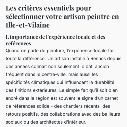
Les critères essentiels pour
sélectionner votre artisan peintre en
Ille-et-Vilaine
L'importance de l'expérience locale et des
références
Quand on parle de peinture, l’expérience locale fait
toute la différence. Un artisan installé à Rennes depuis
des années connaît non seulement le bâti ancien
fréquent dans le centre-ville, mais aussi les
spécificités climatiques qui influencent la durabilité
des finitions extérieures. Le simple fait qu’il soit bien
ancré dans la région est souvent le signe d’un carnet
de références solide - des chantiers récents, des
retours positifs, des collaborations avec des bailleurs
sociaux ou des architectes d’intérieur.