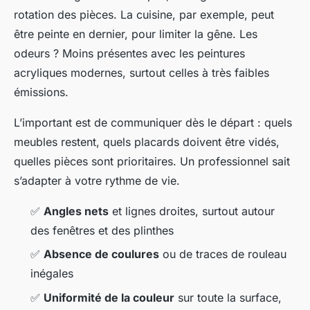
rotation des pièces. La cuisine, par exemple, peut
être peinte en dernier, pour limiter la gêne. Les
odeurs ? Moins présentes avec les peintures
acryliques modernes, surtout celles à très faibles
émissions.
L’important est de communiquer dès le départ : quels
meubles restent, quels placards doivent être vidés,
quelles pièces sont prioritaires. Un professionnel sait
s’adapter à votre rythme de vie.
✅
Angles nets
et lignes droites, surtout autour
des fenêtres et des plinthes
✅
Absence de coulures
ou de traces de rouleau
inégales
✅
Uniformité de la couleur
sur toute la surface,