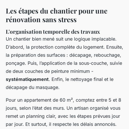
Les étapes du chantier pour une
rénovation sans stress
L'organisation temporelle des travaux
Un chantier bien mené suit une logique implacable.
D’abord, la protection complète du logement. Ensuite,
la préparation des surfaces : décapage, rebouchage,
ponçage. Puis, l’application de la sous-couche, suivie
de deux couches de peinture minimum -
systématiquement
. Enfin, le nettoyage final et le
décapage du masquage.
Pour un appartement de 60 m², comptez entre 5 et 8
jours, selon l’état des murs. Un artisan organisé vous
remet un planning clair, avec les étapes prévues jour
par jour. Et surtout, il respecte les délais annoncés.