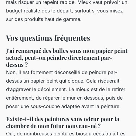
mais risquer un repeint rapide. Mieux vaut prévoir un
budget réaliste dès le départ, surtout si vous misez
sur des produits haut de gamme.
Vos questions fréquentes
J'ai remarqué des bulles sous mon papier peint
actuel, peut-on peindre directement par-
dessus ?
Non, il est fortement déconseillé de peindre par-
dessus un papier peint qui cloque. Cela risquerait
d’aggraver le décollement. Le mieux est de le retirer
entièrement, de réparer le mur en dessous, puis de
poser une sous-couche adaptée avant la peinture.
Existe-t-il des peintures sans odeur pour la
chambre de mon futur nouveau-né ?
Oui, de nombreuses peintures biosourcées ou à très