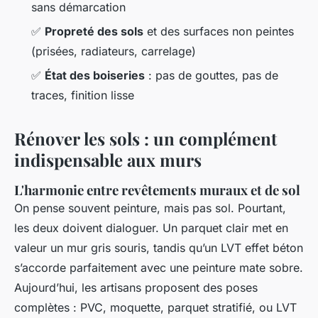
sans démarcation
✅
Propreté des sols
et des surfaces non peintes
(prisées, radiateurs, carrelage)
✅
État des boiseries
: pas de gouttes, pas de
traces, finition lisse
Rénover les sols : un complément
indispensable aux murs
L'harmonie entre revêtements muraux et de sol
On pense souvent peinture, mais pas sol. Pourtant,
les deux doivent dialoguer. Un parquet clair met en
valeur un mur gris souris, tandis qu’un LVT effet béton
s’accorde parfaitement avec une peinture mate sobre.
Aujourd’hui, les artisans proposent des poses
complètes : PVC, moquette, parquet stratifié, ou LVT