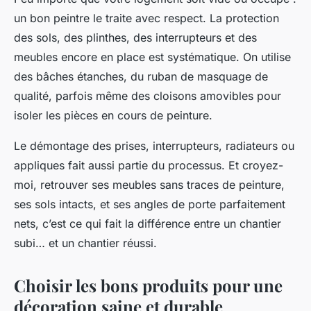
un bon peintre le traite avec respect. La protection
des sols, des plinthes, des interrupteurs et des
meubles encore en place est systématique. On utilise
des bâches étanches, du ruban de masquage de
qualité, parfois même des cloisons amovibles pour
isoler les pièces en cours de peinture.
Le démontage des prises, interrupteurs, radiateurs ou
appliques fait aussi partie du processus. Et croyez-
moi, retrouver ses meubles sans traces de peinture,
ses sols intacts, et ses angles de porte parfaitement
nets, c’est ce qui fait la différence entre un chantier
subi… et un chantier réussi.
Choisir les bons produits pour une
décoration saine et durable