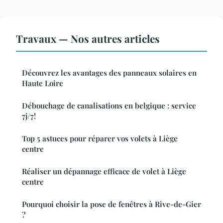
Travaux — Nos autres articles
Découvrez les avantages des panneaux solaires en
Haute Loire
Débouchage de canalisations en belgique : service
7j/7!
Top 5 astuces pour réparer vos volets à Liège
centre
Réaliser un dépannage efficace de volet à Liège
centre
Pourquoi choisir la pose de fenêtres à Rive-de-Gier
?