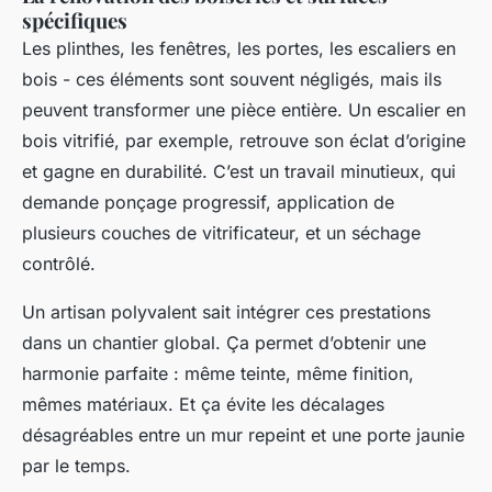
spécifiques
Les plinthes, les fenêtres, les portes, les escaliers en
bois - ces éléments sont souvent négligés, mais ils
peuvent transformer une pièce entière. Un escalier en
bois vitrifié, par exemple, retrouve son éclat d’origine
et gagne en durabilité. C’est un travail minutieux, qui
demande ponçage progressif, application de
plusieurs couches de vitrificateur, et un séchage
contrôlé.
Un artisan polyvalent sait intégrer ces prestations
dans un chantier global. Ça permet d’obtenir une
harmonie parfaite : même teinte, même finition,
mêmes matériaux. Et ça évite les décalages
désagréables entre un mur repeint et une porte jaunie
par le temps.