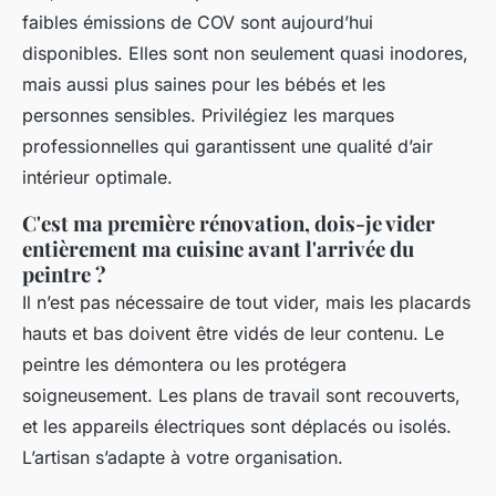
faibles émissions de COV sont aujourd’hui
disponibles. Elles sont non seulement quasi inodores,
mais aussi plus saines pour les bébés et les
personnes sensibles. Privilégiez les marques
professionnelles qui garantissent une qualité d’air
intérieur optimale.
C'est ma première rénovation, dois-je vider
entièrement ma cuisine avant l'arrivée du
peintre ?
Il n’est pas nécessaire de tout vider, mais les placards
hauts et bas doivent être vidés de leur contenu. Le
peintre les démontera ou les protégera
soigneusement. Les plans de travail sont recouverts,
et les appareils électriques sont déplacés ou isolés.
L’artisan s’adapte à votre organisation.