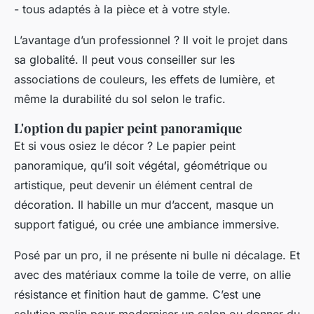
- tous adaptés à la pièce et à votre style.
L’avantage d’un professionnel ? Il voit le projet dans
sa globalité. Il peut vous conseiller sur les
associations de couleurs, les effets de lumière, et
même la durabilité du sol selon le trafic.
L'option du papier peint panoramique
Et si vous osiez le décor ? Le papier peint
panoramique, qu’il soit végétal, géométrique ou
artistique, peut devenir un élément central de
décoration. Il habille un mur d’accent, masque un
support fatigué, ou crée une ambiance immersive.
Posé par un pro, il ne présente ni bulle ni décalage. Et
avec des matériaux comme la toile de verre, on allie
résistance et finition haut de gamme. C’est une