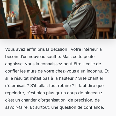
Vous avez enfin pris la décision : votre intérieur a
besoin d’un nouveau souffle. Mais cette petite
angoisse, vous la connaissez peut-être - celle de
confier les murs de votre chez-vous à un inconnu. Et
si le résultat n’était pas à la hauteur ? Si le chantier
s’éternisait ? S’il fallait tout refaire ? Il faut dire que
repeindre, c’est bien plus qu’un coup de pinceau :
c’est un chantier d’organisation, de précision, de
savoir-faire. Et surtout, une question de confiance.