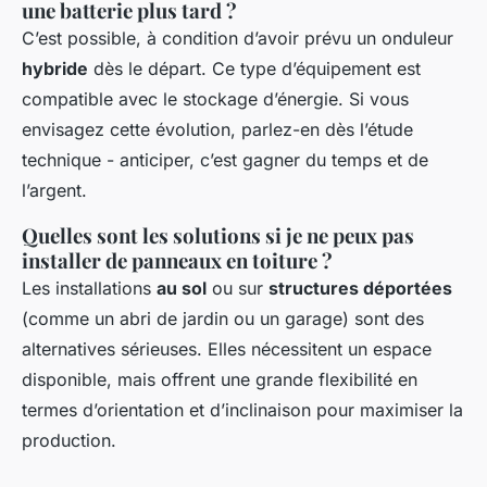
une batterie plus tard ?
C’est possible, à condition d’avoir prévu un onduleur
hybride
dès le départ. Ce type d’équipement est
compatible avec le stockage d’énergie. Si vous
envisagez cette évolution, parlez-en dès l’étude
technique - anticiper, c’est gagner du temps et de
l’argent.
Quelles sont les solutions si je ne peux pas
installer de panneaux en toiture ?
Les installations
au sol
ou sur
structures déportées
(comme un abri de jardin ou un garage) sont des
alternatives sérieuses. Elles nécessitent un espace
disponible, mais offrent une grande flexibilité en
termes d’orientation et d’inclinaison pour maximiser la
production.