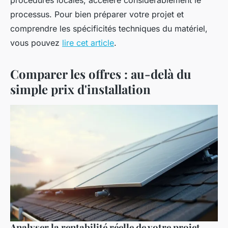
procédures locales, accélère considérablement le
processus. Pour bien préparer votre projet et
comprendre les spécificités techniques du matériel,
vous pouvez
lire cet article
.
Comparer les offres : au-delà du
simple prix d'installation
Analyser la rentabilité réelle de votre projet