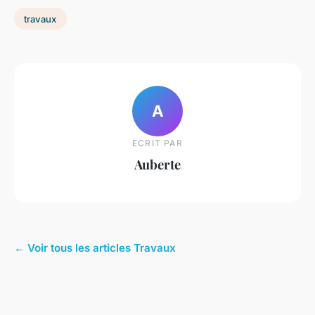
travaux
A
ECRIT PAR
Auberte
← Voir tous les articles Travaux