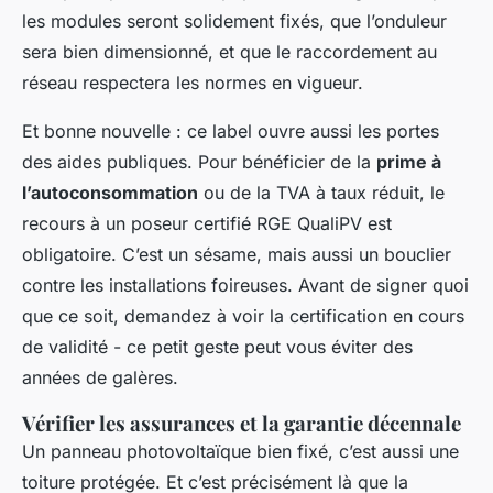
les modules seront solidement fixés, que l’onduleur
sera bien dimensionné, et que le raccordement au
réseau respectera les normes en vigueur.
Et bonne nouvelle : ce label ouvre aussi les portes
des aides publiques. Pour bénéficier de la
prime à
l’autoconsommation
ou de la TVA à taux réduit, le
recours à un poseur certifié RGE QualiPV est
obligatoire. C’est un sésame, mais aussi un bouclier
contre les installations foireuses. Avant de signer quoi
que ce soit, demandez à voir la certification en cours
de validité - ce petit geste peut vous éviter des
années de galères.
Vérifier les assurances et la garantie décennale
Un panneau photovoltaïque bien fixé, c’est aussi une
toiture protégée. Et c’est précisément là que la