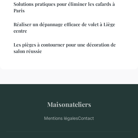
Solutions pratiques pour éliminer les cafards à
Paris
Réaliser un dépannage efficace de volet à Liège
centre
Les pièges à contourner pour une décoration de
salon réussie
Maisonateliers
Mentions légales
Contact