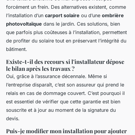
forcément un frein. Des alternatives existent, comme
l’installation d’un
carport solaire
ou d’une
ombrière
photovoltaïque
dans le jardin. Ces solutions, bien
que parfois plus coûteuses à l’installation, permettent
de profiter du solaire tout en préservant l’intégrité du
bâtiment.
Existe-t-il des recours si l'installateur dépose
le bilan après les travaux ?
Oui, grâce à l’assurance décennale. Même si
l’entreprise disparaît, c’est son assureur qui prend le
relais en cas de dommage couvert. C’est pourquoi il
est essentiel de vérifier que cette garantie est bien
souscrite et à jour au moment de la signature du
devis.
Puis-je modifier mon installation pour ajouter