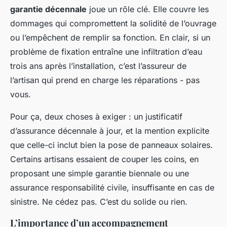
garantie décennale
joue un rôle clé. Elle couvre les
dommages qui compromettent la solidité de l’ouvrage
ou l’empêchent de remplir sa fonction. En clair, si un
problème de fixation entraîne une infiltration d’eau
trois ans après l’installation, c’est l’assureur de
l’artisan qui prend en charge les réparations - pas
vous.
Pour ça, deux choses à exiger : un justificatif
d’assurance décennale à jour, et la mention explicite
que celle-ci inclut bien la pose de panneaux solaires.
Certains artisans essaient de couper les coins, en
proposant une simple garantie biennale ou une
assurance responsabilité civile, insuffisante en cas de
sinistre. Ne cédez pas. C’est du solide ou rien.
L’importance d’un accompagnement