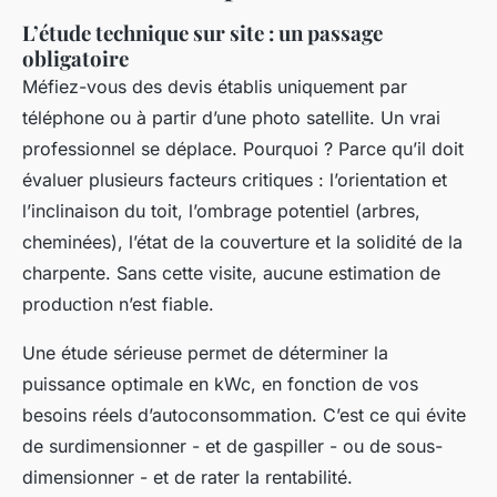
L’étude technique sur site : un passage
obligatoire
Méfiez-vous des devis établis uniquement par
téléphone ou à partir d’une photo satellite. Un vrai
professionnel se déplace. Pourquoi ? Parce qu’il doit
évaluer plusieurs facteurs critiques : l’orientation et
l’inclinaison du toit, l’ombrage potentiel (arbres,
cheminées), l’état de la couverture et la solidité de la
charpente. Sans cette visite, aucune estimation de
production n’est fiable.
Une étude sérieuse permet de déterminer la
puissance optimale en kWc, en fonction de vos
besoins réels d’autoconsommation. C’est ce qui évite
de surdimensionner - et de gaspiller - ou de sous-
dimensionner - et de rater la rentabilité.