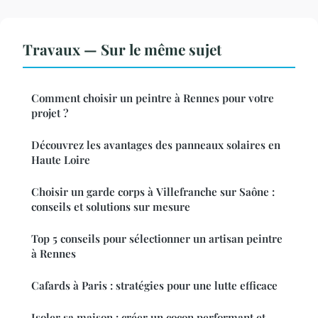
Travaux — Sur le même sujet
Comment choisir un peintre à Rennes pour votre
projet ?
Découvrez les avantages des panneaux solaires en
Haute Loire
Choisir un garde corps à Villefranche sur Saône :
conseils et solutions sur mesure
Top 5 conseils pour sélectionner un artisan peintre
à Rennes
Cafards à Paris : stratégies pour une lutte efficace
Isoler sa maison : créer un cocon performant et