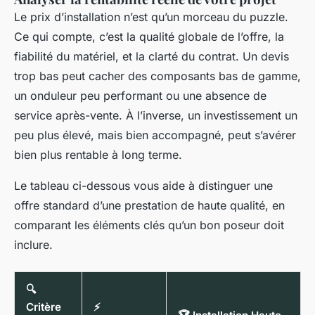
Le prix d’installation n’est qu’un morceau du puzzle.
Ce qui compte, c’est la qualité globale de l’offre, la
fiabilité du matériel, et la clarté du contrat. Un devis
trop bas peut cacher des composants bas de gamme,
un onduleur peu performant ou une absence de
service après-vente. À l’inverse, un investissement un
peu plus élevé, mais bien accompagné, peut s’avérer
bien plus rentable à long terme.
Le tableau ci-dessous vous aide à distinguer une
offre standard d’une prestation de haute qualité, en
comparant les éléments clés qu’un bon poseur doit
inclure.
🔍
Critère
⚡