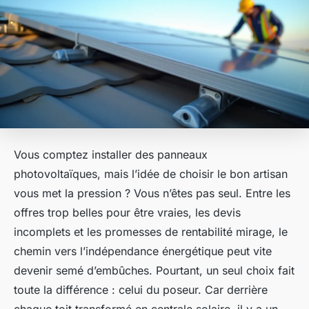
Vous comptez installer des panneaux
photovoltaïques, mais l’idée de choisir le bon artisan
vous met la pression ? Vous n’êtes pas seul. Entre les
offres trop belles pour être vraies, les devis
incomplets et les promesses de rentabilité mirage, le
chemin vers l’indépendance énergétique peut vite
devenir semé d’embûches. Pourtant, un seul choix fait
toute la différence : celui du poseur. Car derrière