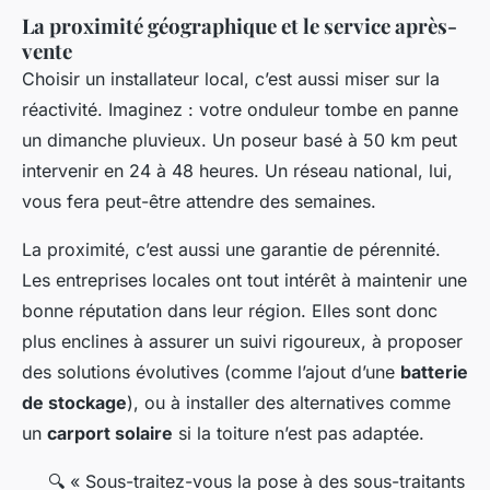
La proximité géographique et le service après-
vente
Choisir un installateur local, c’est aussi miser sur la
réactivité. Imaginez : votre onduleur tombe en panne
un dimanche pluvieux. Un poseur basé à 50 km peut
intervenir en 24 à 48 heures. Un réseau national, lui,
vous fera peut-être attendre des semaines.
La proximité, c’est aussi une garantie de pérennité.
Les entreprises locales ont tout intérêt à maintenir une
bonne réputation dans leur région. Elles sont donc
plus enclines à assurer un suivi rigoureux, à proposer
des solutions évolutives (comme l’ajout d’une
batterie
de stockage
), ou à installer des alternatives comme
un
carport solaire
si la toiture n’est pas adaptée.
🔍
« Sous-traitez-vous la pose à des sous-traitants