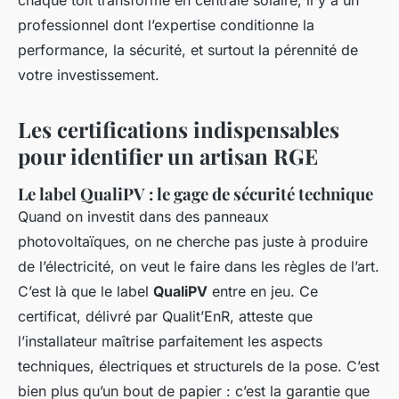
chaque toit transformé en centrale solaire, il y a un
professionnel dont l’expertise conditionne la
performance, la sécurité, et surtout la pérennité de
votre investissement.
Les certifications indispensables
pour identifier un artisan RGE
Le label QualiPV : le gage de sécurité technique
Quand on investit dans des panneaux
photovoltaïques, on ne cherche pas juste à produire
de l’électricité, on veut le faire dans les règles de l’art.
C’est là que le label
QualiPV
entre en jeu. Ce
certificat, délivré par Qualit’EnR, atteste que
l’installateur maîtrise parfaitement les aspects
techniques, électriques et structurels de la pose. C’est
bien plus qu’un bout de papier : c’est la garantie que