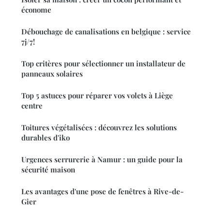
économe
Débouchage de canalisations en belgique : service
7j/7!
Top critères pour sélectionner un installateur de
panneaux solaires
Top 5 astuces pour réparer vos volets à Liège
centre
Toitures végétalisées : découvrez les solutions
durables d'iko
Urgences serrurerie à Namur : un guide pour la
sécurité maison
Les avantages d'une pose de fenêtres à Rive-de-
Gier