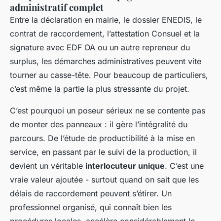
administratif complet
Entre la déclaration en mairie, le dossier ENEDIS, le
contrat de raccordement, l’attestation Consuel et la
signature avec EDF OA ou un autre repreneur du
surplus, les démarches administratives peuvent vite
tourner au casse-tête. Pour beaucoup de particuliers,
c’est même la partie la plus stressante du projet.
C’est pourquoi un poseur sérieux ne se contente pas
de monter des panneaux : il gère l’intégralité du
parcours. De l’étude de productibilité à la mise en
service, en passant par le suivi de la production, il
devient un véritable
interlocuteur unique
. C’est une
vraie valeur ajoutée - surtout quand on sait que les
délais de raccordement peuvent s’étirer. Un
professionnel organisé, qui connaît bien les