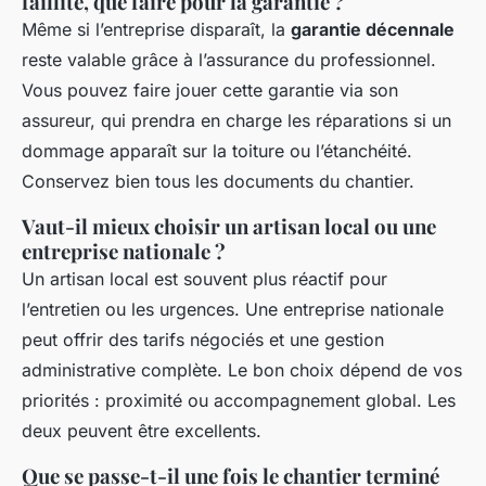
faillite, que faire pour la garantie ?
Même si l’entreprise disparaît, la
garantie décennale
reste valable grâce à l’assurance du professionnel.
Vous pouvez faire jouer cette garantie via son
assureur, qui prendra en charge les réparations si un
dommage apparaît sur la toiture ou l’étanchéité.
Conservez bien tous les documents du chantier.
Vaut-il mieux choisir un artisan local ou une
entreprise nationale ?
Un artisan local est souvent plus réactif pour
l’entretien ou les urgences. Une entreprise nationale
peut offrir des tarifs négociés et une gestion
administrative complète. Le bon choix dépend de vos
priorités : proximité ou accompagnement global. Les
deux peuvent être excellents.
Que se passe-t-il une fois le chantier terminé