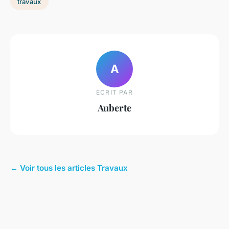
travaux
A
ECRIT PAR
Auberte
← Voir tous les articles Travaux