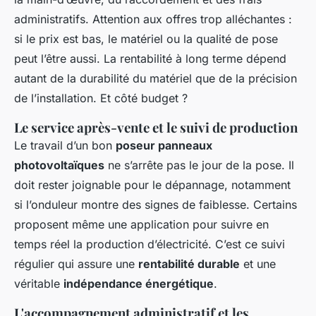
administratifs. Attention aux offres trop alléchantes :
si le prix est bas, le matériel ou la qualité de pose
peut l’être aussi. La rentabilité à long terme dépend
autant de la durabilité du matériel que de la précision
de l’installation. Et côté budget ?
Le service après-vente et le suivi de production
Le travail d’un bon
poseur panneaux
photovoltaïques
ne s’arrête pas le jour de la pose. Il
doit rester joignable pour le dépannage, notamment
si l’onduleur montre des signes de faiblesse. Certains
proposent même une application pour suivre en
temps réel la production d’électricité. C’est ce suivi
régulier qui assure une
rentabilité durable
et une
véritable
indépendance énergétique
.
L'accompagnement administratif et les