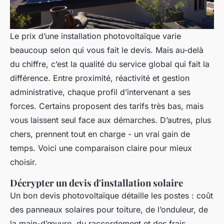
Le prix d’une installation photovoltaïque varie
beaucoup selon qui vous fait le devis. Mais au-delà
du chiffre, c’est la qualité du service global qui fait la
différence. Entre proximité, réactivité et gestion
administrative, chaque profil d’intervenant a ses
forces. Certains proposent des tarifs très bas, mais
vous laissent seul face aux démarches. D’autres, plus
chers, prennent tout en charge - un vrai gain de
temps. Voici une comparaison claire pour mieux
choisir.
Décrypter un devis d'installation solaire
Un bon devis photovoltaïque détaille les postes : coût
des panneaux solaires pour toiture, de l’onduleur, de
la main-d’œuvre, du raccordement et des frais