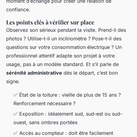
moment d’échange pour créer une relation de
confiance.
Les points clés à vérifier sur place
Observez son sérieux pendant la visite. Prend-il des
photos ? Utilise-t-il un inclinomètre ? Pose-t-il des
questions sur votre consommation électrique ? Un
professionnel attentif adapte son projet à votre
usage, pas à un modèle standard. Et s’il parle de
sérénité administrative
dès le départ, c’est bon
signe.
✅ État de la toiture : vieille de plus de 15 ans ?
Renforcement nécessaire ?
✅ Exposition : idéalement sud, sud-est ou sud-
ouest, sans ombres portées
✅ Accès au compteur : doit être facilement