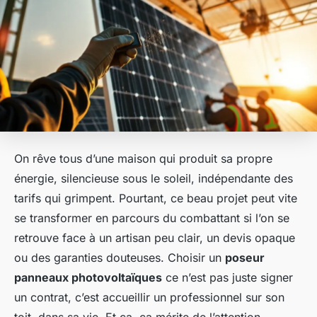
On rêve tous d’une maison qui produit sa propre
énergie, silencieuse sous le soleil, indépendante des
tarifs qui grimpent. Pourtant, ce beau projet peut vite
se transformer en parcours du combattant si l’on se
retrouve face à un artisan peu clair, un devis opaque
ou des garanties douteuses. Choisir un
poseur
panneaux photovoltaïques
ce n’est pas juste signer
un contrat, c’est accueillir un professionnel sur son