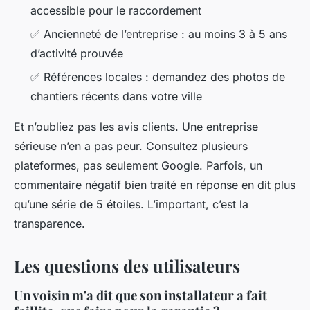
accessible pour le raccordement
✅ Ancienneté de l’entreprise : au moins 3 à 5 ans
d’activité prouvée
✅ Références locales : demandez des photos de
chantiers récents dans votre ville
Et n’oubliez pas les avis clients. Une entreprise
sérieuse n’en a pas peur. Consultez plusieurs
plateformes, pas seulement Google. Parfois, un
commentaire négatif bien traité en réponse en dit plus
qu’une série de 5 étoiles. L’important, c’est la
transparence.
Les questions des utilisateurs
Un voisin m'a dit que son installateur a fait