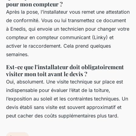
pour mon compteur ?
Après la pose, l’installateur vous remet une attestation
de conformité. Vous ou lui transmettez ce document
à Enedis, qui envoie un technicien pour changer votre
compteur en compteur communicant (Linky) et
activer le raccordement. Cela prend quelques
semaines.
Est-ce que l'installateur doit obligatoirement
visiter mon toit avant le devis ?
Oui, absolument. Une visite technique sur place est
indispensable pour évaluer l’état de la toiture,
l’exposition au soleil et les contraintes techniques. Un
devis établi sans visite est souvent approximatif et
peut cacher des coûts supplémentaires plus tard.