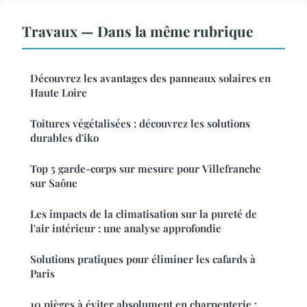
Travaux — Dans la même rubrique
Découvrez les avantages des panneaux solaires en
Haute Loire
Toitures végétalisées : découvrez les solutions
durables d'iko
Top 5 garde-corps sur mesure pour Villefranche
sur Saône
Les impacts de la climatisation sur la pureté de
l'air intérieur : une analyse approfondie
Solutions pratiques pour éliminer les cafards à
Paris
10 pièges à éviter absolument en charpenterie :