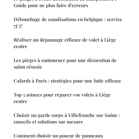
Guide pour ne plus faire d'erreurs
Débouchage de canalisations en belgique : service
7j/7!
Réaliser un dépannage efficace de volet à Liège
centre
Les pièges à contourner pour une décoration de
salon réussie
Cafards à Paris : stratégies pour une lutte efficace
Top 5 astuces pour réparer vos volets à Liège
centre
Choisir un garde corps à Villefranche sur Saône :
conseils et solutions sur mesure
Comment choisir un poseur de panneaux