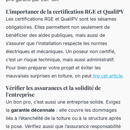
L'importance de la certification RGE et QualiPV
Les certifications RGE et QualiPV sont les sésames
obligatoires. Elles permettent non seulement de
bénéficier des aides publiques, mais aussi de
s’assurer que l’installation respecte les normes
électriques et mécaniques. Un poseur non certifié,
c’est un risque technique, mais aussi administratif.
Pour bien préparer votre projet et éviter les
mauvaises surprises en toiture, on peut
lire cet article
.
Vérifier les assurances et la solidité de
l'entreprise
Un bon pro, c’est aussi une entreprise solide. Exigez
la
garantie décennale
: elle couvre les dommages
liés à l’étanchéité de la toiture ou à la structure après
la pose. Vérifiez aussi que l’assurance responsabilité