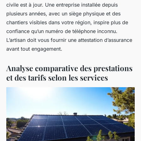
civile est à jour. Une entreprise installée depuis
plusieurs années, avec un siège physique et des
chantiers visibles dans votre région, inspire plus de
confiance qu’un numéro de téléphone inconnu.
L’artisan doit vous fournir une attestation d’assurance
avant tout engagement.
Analyse comparative des prestations
et des tarifs selon les services