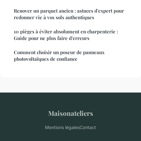
Renover un parquet ancien : astuces d'expert pour
redonner vie à vos sols authentiques
10 pièges à éviter absolument en charpenterie :
Guide pour ne plus faire d'erreurs
Comment choisir un poseur de panneaux
photovoltaïques de confiance
Maisonateliers
Mentions légales
Contact