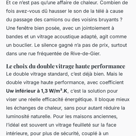
Et ce n’est pas qu’une affaire de chaleur. Combien de
fois avez-vous dû hausser le son de la télé à cause
du passage des camions ou des voisins bruyants ?
Une fenêtre bien posée, avec un jointoiement à
bandes et un vitrage acoustique adapté, agit comme
un bouclier. Le silence gagné n’a pas de prix, surtout
dans une rue fréquentée de Rive-de-Gier.
Le choix du double vitrage haute performance
Le double vitrage standard, c’est déjà bien. Mais le
double vitrage haute performance, avec coefficient
Uw inférieur à 1,3 W/m².K
, c’est la solution pour
viser une réelle efficacité énergétique. Il bloque mieux
les échanges de chaleur, sans pour autant réduire la
luminosité naturelle. Pour les maisons anciennes,
l’idéal est souvent un vitrage feuilleté sur la face
intérieure, pour plus de sécurité, couplé à un