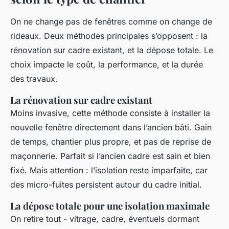
On ne change pas de fenêtres comme on change de
rideaux. Deux méthodes principales s’opposent : la
rénovation sur cadre existant, et la dépose totale. Le
choix impacte le coût, la performance, et la durée
des travaux.
La rénovation sur cadre existant
Moins invasive, cette méthode consiste à installer la
nouvelle fenêtre directement dans l’ancien bâti. Gain
de temps, chantier plus propre, et pas de reprise de
maçonnerie. Parfait si l’ancien cadre est sain et bien
fixé. Mais attention : l’isolation reste imparfaite, car
des micro-fuites persistent autour du cadre initial.
La dépose totale pour une isolation maximale
On retire tout - vitrage, cadre, éventuels dormant