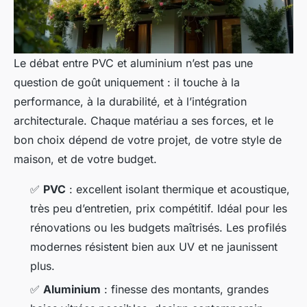
Le débat entre PVC et aluminium n’est pas une
question de goût uniquement : il touche à la
performance, à la durabilité, et à l’intégration
architecturale. Chaque matériau a ses forces, et le
bon choix dépend de votre projet, de votre style de
maison, et de votre budget.
✅
PVC
: excellent isolant thermique et acoustique,
très peu d’entretien, prix compétitif. Idéal pour les
rénovations ou les budgets maîtrisés. Les profilés
modernes résistent bien aux UV et ne jaunissent
plus.
✅
Aluminium
: finesse des montants, grandes