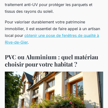
traitement anti-UV pour protéger les parquets et
tissus des rayons du soleil.
Pour valoriser durablement votre patrimoine
immobilier, il est essentiel de faire appel à un artisan
local pour
obtenir une pose de fenêtres de qualité à
Rive-de-Gier
.
PVC ou Aluminium : quel matériau
choisir pour votre habitat ?