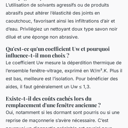
L’utilisation de solvants agressifs ou de produits
abrasifs peut altérer l’élasticité des joints en
caoutchouc, favorisant ainsi les infiltrations d’air et
d’eau. Privilégiez un nettoyant doux type savon noir
dilué et une éponge non abrasive.
Qu'est-ce qu'un coefficient Uw et pourquoi
influence-t-il mon choix ?
Le coefficient Uw mesure la déperdition thermique de
l’ensemble fenêtre-vitrage, exprimé en W/m².K. Plus il
est bas, meilleure est l’isolation. Pour bénéficier des
aides, il faut généralement un Uw ≤ 1,3.
Existe-t-il des coûts cachés lors du
remplacement d'une fenêtre ancienne ?
Oui, notamment si les dormant sont pourris ou si une
reprise de maçonnerie s’avère nécessaire. C’est