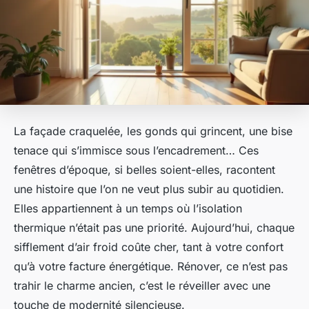
La façade craquelée, les gonds qui grincent, une bise
tenace qui s’immisce sous l’encadrement… Ces
fenêtres d’époque, si belles soient-elles, racontent
une histoire que l’on ne veut plus subir au quotidien.
Elles appartiennent à un temps où l’isolation
thermique n’était pas une priorité. Aujourd’hui, chaque
sifflement d’air froid coûte cher, tant à votre confort
qu’à votre facture énergétique. Rénover, ce n’est pas
trahir le charme ancien, c’est le réveiller avec une
touche de modernité silencieuse.