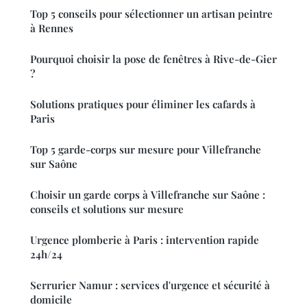
Top 5 conseils pour sélectionner un artisan peintre
à Rennes
Pourquoi choisir la pose de fenêtres à Rive-de-Gier
?
Solutions pratiques pour éliminer les cafards à
Paris
Top 5 garde-corps sur mesure pour Villefranche
sur Saône
Choisir un garde corps à Villefranche sur Saône :
conseils et solutions sur mesure
Urgence plomberie à Paris : intervention rapide
24h/24
Serrurier Namur : services d'urgence et sécurité à
domicile