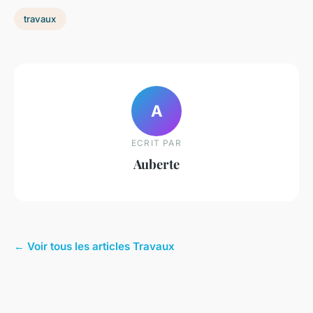
travaux
A
ECRIT PAR
Auberte
← Voir tous les articles Travaux