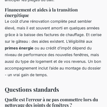
Financement et aides à la transition
énergétique
Le coût d’une rénovation complète peut sembler
élevé, mais il est souvent amorti en quelques années
grâce à la baisse des factures de chauffage. Et cerise
sur le gâteau : des aides existent. L’éligibilité aux
primes énergie
ou au crédit d’impôt dépend du
niveau de performance des nouvelles fenêtres, mais
aussi du type de logement et de vos revenus. Un bon
accompagnement inclut l’aide au montage du dossier
- un vrai gain de temps.
Questions standards
Quelle est l'erreur à ne pas commettre lors du
nettoyage des joints de fenêtres ?