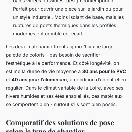
baies vitrées possibles, design contemporain.
Parfait pour ouvrir une pièce sur le jardin ou pour
un style industriel. Moins isolant de base, mais les
ruptures de ponts thermiques dans les profilés
modernes ont comblé cet écart.
Les deux matériaux offrent aujourd’hui une large
palette de coloris - pas besoin de sacrifier
l’esthétique à la performance. Et côté longévité, on
estime la durée de vie moyenne à
30 ans pour le PVC
et
40 ans pour l’aluminium
, à condition d’un entretien
régulier. Dans le climat variable de la Loire, avec ses
hivers humides et ses étés ensoleillés, ces matériaux
se comportent bien - surtout s’ils sont bien posés.
Comparatif des solutions de pose
selon le type de chantier