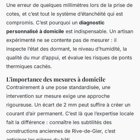
Une erreur de quelques millimètres lors de la prise de
cotes, et c’est tout le système d’étanchéité qui est
compromis. C’est pourquoi un
diagnostic
personnalisé à domicile
est indispensable. Un artisan
expérimenté ne se contente pas de mesurer : il
inspecte l’état des dormant, le niveau d’humidité, la
qualité du mur d’appui, et évalue les risques de ponts
thermiques cachés.
L'importance des mesures à domicile
Contrairement à une pose standardisée, une
intervention sur mesure exige une approche
rigoureuse. Un écart de 2 mm peut suffire à créer un
courant d’air permanent. C’est là que l’expertise locale
fait la différence : connaître les subtilités des
constructions anciennes de Rive-de-Gier, c’est
anticiper les pièges du bâti.