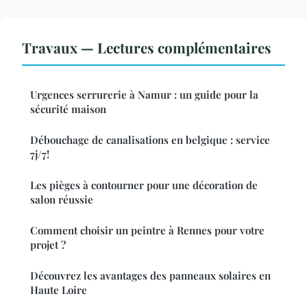
Travaux — Lectures complémentaires
Urgences serrurerie à Namur : un guide pour la
sécurité maison
Débouchage de canalisations en belgique : service
7j/7!
Les pièges à contourner pour une décoration de
salon réussie
Comment choisir un peintre à Rennes pour votre
projet ?
Découvrez les avantages des panneaux solaires en
Haute Loire