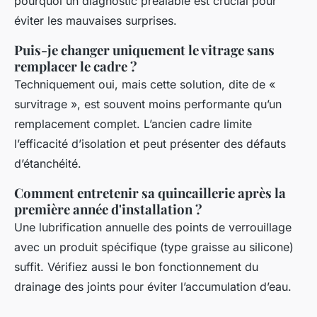
pourquoi un diagnostic préalable est crucial pour
éviter les mauvaises surprises.
Puis-je changer uniquement le vitrage sans
remplacer le cadre ?
Techniquement oui, mais cette solution, dite de «
survitrage », est souvent moins performante qu’un
remplacement complet. L’ancien cadre limite
l’efficacité d’isolation et peut présenter des défauts
d’étanchéité.
Comment entretenir sa quincaillerie après la
première année d'installation ?
Une lubrification annuelle des points de verrouillage
avec un produit spécifique (type graisse au silicone)
suffit. Vérifiez aussi le bon fonctionnement du
drainage des joints pour éviter l’accumulation d’eau.