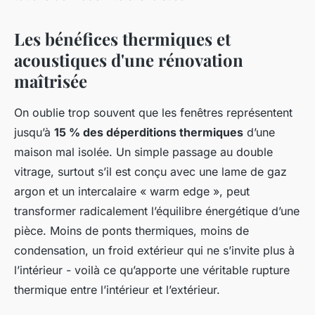
Les bénéfices thermiques et
acoustiques d'une rénovation
maîtrisée
On oublie trop souvent que les fenêtres représentent
jusqu’à
15 % des déperditions thermiques
d’une
maison mal isolée. Un simple passage au double
vitrage, surtout s’il est conçu avec une lame de gaz
argon et un intercalaire « warm edge », peut
transformer radicalement l’équilibre énergétique d’une
pièce. Moins de ponts thermiques, moins de
condensation, un froid extérieur qui ne s’invite plus à
l’intérieur - voilà ce qu’apporte une véritable rupture
thermique entre l’intérieur et l’extérieur.